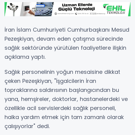
İran İslam Cumhuriyeti Cumhurbaşkanı Mesud
Pezeşkiyan, devam eden çatışma sürecinde
sağlık sektöründe yürütülen faaliyetlere ilişkin
açıklama yaptı.
Sağlık personelinin yoğun mesaisine dikkat
çeken Pezeşkiyan, "İşgalcilerin İran
topraklarına saldırısının başlangıcından bu
yana, hemşireler, doktorlar, hastanelerdeki ve
özellikle acil servislerdeki sağlık personeli,
halka yardım etmek için tam zamanlı olarak
çalışıyorlar" dedi.