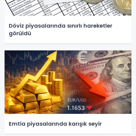
Döviz piyasalarında sınırlı hareketler
görüldü
Emtia piyasalarında karışık seyir