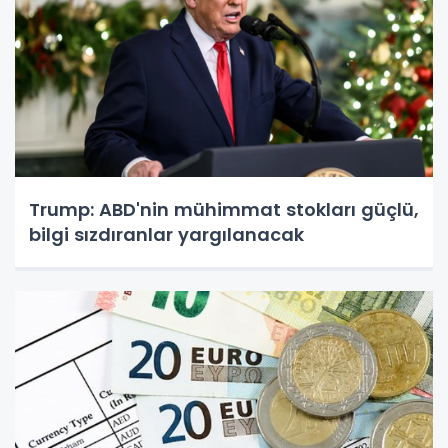
Trump: ABD'nin mühimmat stokları güçlü,
bilgi sızdıranlar yargılanacak