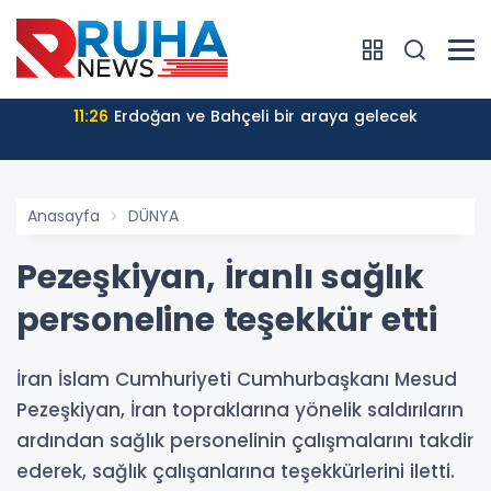
11:26
Erdoğan ve Bahçeli bir araya gelecek
Anasayfa
DÜNYA
Pezeşkiyan, İranlı sağlık
personeline teşekkür etti
İran İslam Cumhuriyeti Cumhurbaşkanı Mesud
Pezeşkiyan, İran topraklarına yönelik saldırıların
ardından sağlık personelinin çalışmalarını takdir
ederek, sağlık çalışanlarına teşekkürlerini iletti.