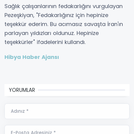
Sağlık çalışanlarının fedakarlığını vurgulayan
Pezeşkiyan, "Fedakarlığınız için hepinize
teşekkür ederim. Bu acımasız savaşta İran'ın
parlayan yıldızları oldunuz. Hepinize
teşekkürler" ifadelerini kullandı.
Hibya Haber Ajansı
YORUMLAR
Adınız *
E-Posta Adresiniz *