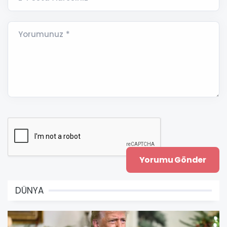
Yorumunuz *
DÜNYA