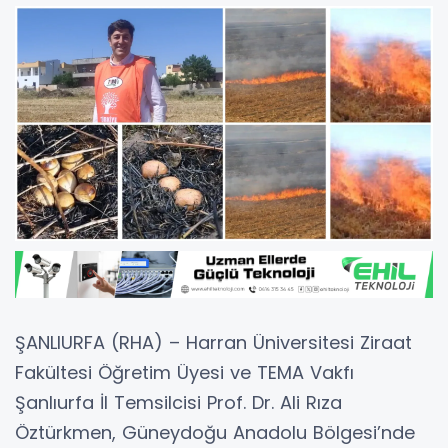
ŞANLIURFA (RHA) – Harran Üniversitesi Ziraat
Fakültesi Öğretim Üyesi ve TEMA Vakfı
Şanlıurfa İl Temsilcisi Prof. Dr. Ali Rıza
Öztürkmen, Güneydoğu Anadolu Bölgesi’nde