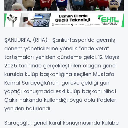
ŞANLIURFA, (RHA)- Şanlıurfaspor’da geçmiş
dönem yöneticilerine yönelik “ahde vefa”
tartışmaları yeniden gündeme geldi. 12 Mayıs
2025 tarihinde gerçekleştirilen olağan genel
kurulda kulüp başkanlığına seçilen Mustafa
Kemal Saraçoğlu’nun, göreve geldiği gün
yaptığı konuşmada eski kulüp başkanı Nihat
Çakır hakkında kullandığı övgü dolu ifadeler
yeniden hatırlandı.
Saraçoğlu, genel kurul konuşmasında kulübe