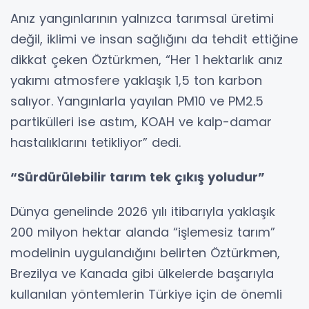
Anız yangınlarının yalnızca tarımsal üretimi
değil, iklimi ve insan sağlığını da tehdit ettiğine
dikkat çeken Öztürkmen, “Her 1 hektarlık anız
yakımı atmosfere yaklaşık 1,5 ton karbon
salıyor. Yangınlarla yayılan PM10 ve PM2.5
partikülleri ise astım, KOAH ve kalp-damar
hastalıklarını tetikliyor” dedi.
“Sürdürülebilir tarım tek çıkış yoludur”
Dünya genelinde 2026 yılı itibarıyla yaklaşık
200 milyon hektar alanda “işlemesiz tarım”
modelinin uygulandığını belirten Öztürkmen,
Brezilya ve Kanada gibi ülkelerde başarıyla
kullanılan yöntemlerin Türkiye için de önemli