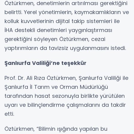
Öztürkmen, denetimlerin artırılması gerektiğini
belirtti. Yerel yönetimlerin, kaymakamlıkların ve
kolluk kuvvetlerinin dijital takip sistemleri ile
İHA destekli denetimleri yaygınlaştırması
gerektiğini söyleyen Öztürkmen, cezai
yaptırımların da tavizsiz uygulanmasını istedi.
Şanlıurfa Valiliği’ne teşekkür
Prof. Dr. Ali Rıza Öztürkmen, Şanlıurfa Valiliği ile
Şanlıurfa İl Tarım ve Orman Müdürlüğü
tarafından hasat sezonuyla birlikte yürütülen
uyarı ve bilinçlendirme çalışmalarını da takdir
etti.
Öztürkmen, “Bilimin ışığında yapılan bu