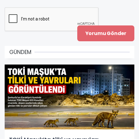
GÜNDEM