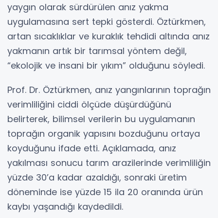
yaygın olarak sürdürülen anız yakma
uygulamasına sert tepki gösterdi. Öztürkmen,
artan sıcaklıklar ve kuraklık tehdidi altında anız
yakmanın artık bir tarımsal yöntem değil,
“ekolojik ve insani bir yıkım” olduğunu söyledi.
Prof. Dr. Öztürkmen, anız yangınlarının toprağın
verimliliğini ciddi ölçüde düşürdüğünü
belirterek, bilimsel verilerin bu uygulamanın
toprağın organik yapısını bozduğunu ortaya
koyduğunu ifade etti. Açıklamada, anız
yakılması sonucu tarım arazilerinde verimliliğin
yüzde 30’a kadar azaldığı, sonraki üretim
döneminde ise yüzde 15 ila 20 oranında ürün
kaybı yaşandığı kaydedildi.