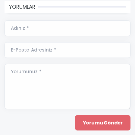
YORUMLAR
Adınız *
E-Posta Adresiniz *
Yorumunuz *