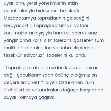
uyarıların, yerel yönetimlerin etkin
denetimleriyle birleşmesi bereketli
Mezopotamya topraklarının geleceğini
koruyacaktır. Toprağı korumak, vatanı
korumaktır anlayışıyla hareket ederek anız
yangınlarına karşı sıfır tolerans gösteren tüm
mülki idare amirlerine ve saha ekiplerine
teşekkür ediyoruz” ifadelerini kullandı.
“Toprak bize atalarımızdan kalan bir miras
değil, çocuklarımızdan ödünç aldığımız en
değerli emanettir” diyen Öztürkmen, tüm
üreticileri ve vatandaşları doğaya karşı daha
duyarlı olmaya çağırdı.