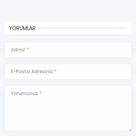
YORUMLAR
Adınız *
E-Posta Adresiniz *
Yorumunuz *