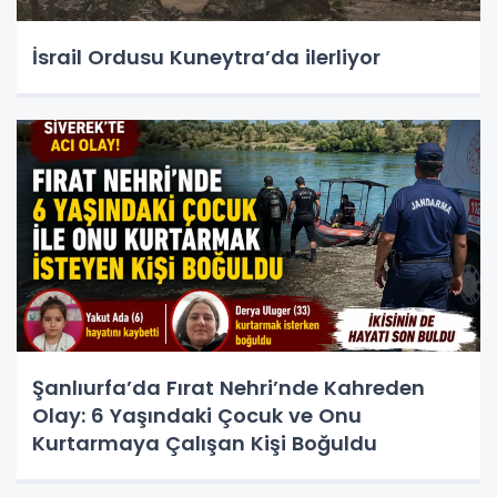
İsrail Ordusu Kuneytra’da ilerliyor
Şanlıurfa’da Fırat Nehri’nde Kahreden
Olay: 6 Yaşındaki Çocuk ve Onu
Kurtarmaya Çalışan Kişi Boğuldu