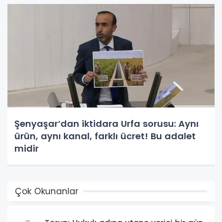
Şenyaşar’dan iktidara Urfa sorusu: Aynı
ürün, aynı kanal, farklı ücret! Bu adalet
midir
Çok Okunanlar