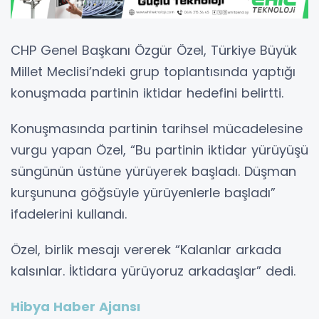
CHP Genel Başkanı Özgür Özel, Türkiye Büyük
Millet Meclisi’ndeki grup toplantısında yaptığı
konuşmada partinin iktidar hedefini belirtti.
Konuşmasında partinin tarihsel mücadelesine
vurgu yapan Özel, “Bu partinin iktidar yürüyüşü
süngünün üstüne yürüyerek başladı. Düşman
kurşununa göğsüyle yürüyenlerle başladı”
ifadelerini kullandı.
Özel, birlik mesajı vererek “Kalanlar arkada
kalsınlar. İktidara yürüyoruz arkadaşlar” dedi.
Hibya Haber Ajansı