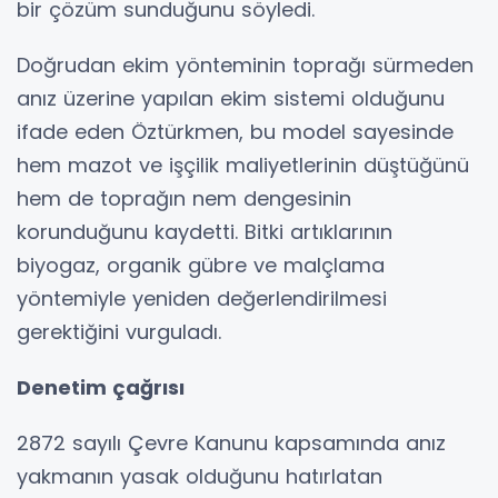
bir çözüm sunduğunu söyledi.
Doğrudan ekim yönteminin toprağı sürmeden
anız üzerine yapılan ekim sistemi olduğunu
ifade eden Öztürkmen, bu model sayesinde
hem mazot ve işçilik maliyetlerinin düştüğünü
hem de toprağın nem dengesinin
korunduğunu kaydetti. Bitki artıklarının
biyogaz, organik gübre ve malçlama
yöntemiyle yeniden değerlendirilmesi
gerektiğini vurguladı.
Denetim çağrısı
2872 sayılı Çevre Kanunu kapsamında anız
yakmanın yasak olduğunu hatırlatan