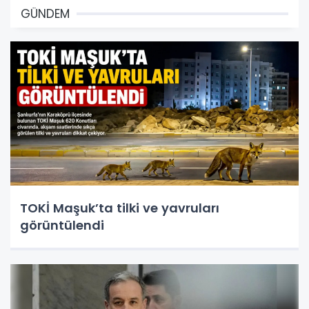
GÜNDEM
TOKİ Maşuk’ta tilki ve yavruları
görüntülendi