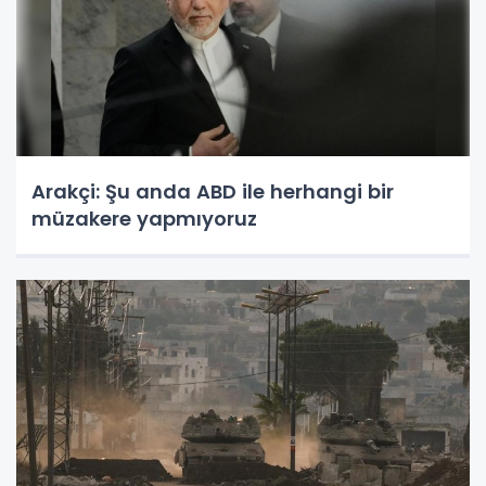
Arakçi: Şu anda ABD ile herhangi bir
müzakere yapmıyoruz