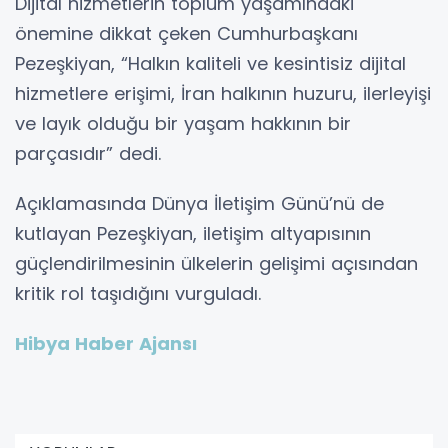
Dijital hizmetlerin toplum yaşamındaki
önemine dikkat çeken Cumhurbaşkanı
Pezeşkiyan, “Halkın kaliteli ve kesintisiz dijital
hizmetlere erişimi, İran halkının huzuru, ilerleyişi
ve layık olduğu bir yaşam hakkının bir
parçasıdır” dedi.
Açıklamasında Dünya İletişim Günü’nü de
kutlayan Pezeşkiyan, iletişim altyapısının
güçlendirilmesinin ülkelerin gelişimi açısından
kritik rol taşıdığını vurguladı.
Hibya Haber Ajansı