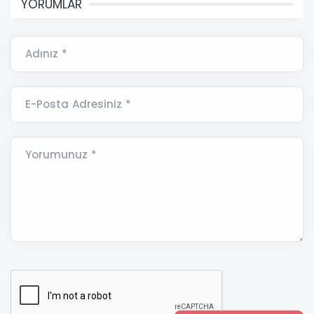
YORUMLAR
Adınız *
E-Posta Adresiniz *
Yorumunuz *