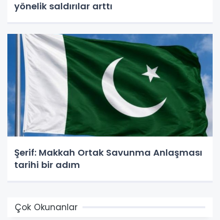
yönelik saldırılar arttı
Şerif: Makkah Ortak Savunma Anlaşması
tarihi bir adım
Çok Okunanlar