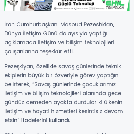
İran Cumhurbaşkanı Masoud Pezeshkian,
Dünya İletişim Günü dolayısıyla yaptığı
açıklamada iletişim ve bilişim teknolojileri
çalışanlarına teşekkür etti.
Pezeşkiyan, özellikle savaş günlerinde teknik
ekiplerin büyük bir özveriyle görev yaptığını
belirterek, “Savaş günlerinde çocuklarımız
iletişim ve bilişim teknolojileri alanında gece
gündüz demeden ayakta durdular ki ülkenin
iletişim ve hayati hizmetleri kesintisiz devam
etsin” ifadelerini kullandı.