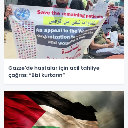
Gazze’de hastalar için acil tahliye
çağrısı: “Bizi kurtarın”