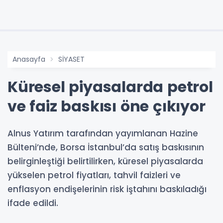
Anasayfa
SİYASET
Küresel piyasalarda petrol
ve faiz baskısı öne çıkıyor
Alnus Yatırım tarafından yayımlanan Hazine
Bülteni’nde, Borsa İstanbul’da satış baskısının
belirginleştiği belirtilirken, küresel piyasalarda
yükselen petrol fiyatları, tahvil faizleri ve
enflasyon endişelerinin risk iştahını baskıladığı
ifade edildi.