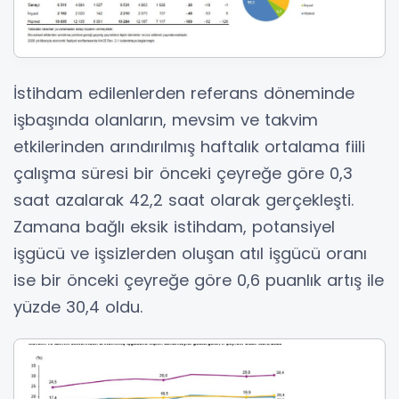
İstihdam edilenlerden referans döneminde
işbaşında olanların, mevsim ve takvim
etkilerinden arındırılmış haftalık ortalama fiili
çalışma süresi bir önceki çeyreğe göre 0,3
saat azalarak 42,2 saat olarak gerçekleşti.
Zamana bağlı eksik istihdam, potansiyel
işgücü ve işsizlerden oluşan atıl işgücü oranı
ise bir önceki çeyreğe göre 0,6 puanlık artış ile
yüzde 30,4 oldu.