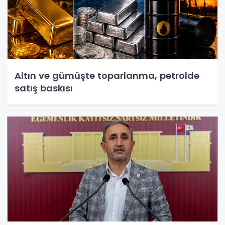
Altın ve gümüşte toparlanma, petrolde
satış baskısı