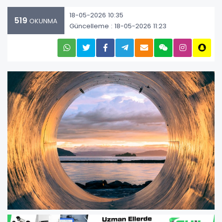
18-05-2026 10:35
519
OKUNMA
Güncelleme : 18-05-2026 11:23