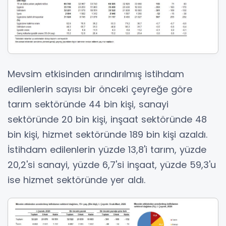
Mevsim etkisinden arındırılmış istihdam
edilenlerin sayısı bir önceki çeyreğe göre
tarım sektöründe 44 bin kişi, sanayi
sektöründe 20 bin kişi, inşaat sektöründe 48
bin kişi, hizmet sektöründe 189 bin kişi azaldı.
İstihdam edilenlerin yüzde 13,8'i tarım, yüzde
20,2'si sanayi, yüzde 6,7'si inşaat, yüzde 59,3'u
ise hizmet sektöründe yer aldı.