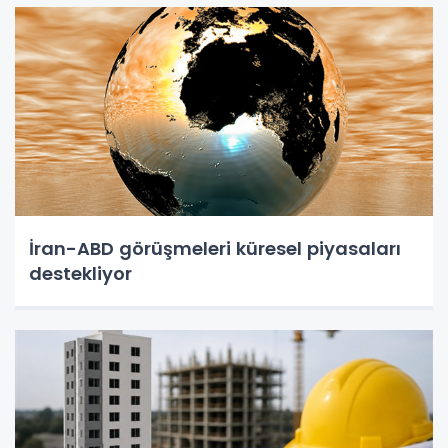
İran-ABD görüşmeleri küresel piyasaları
destekliyor