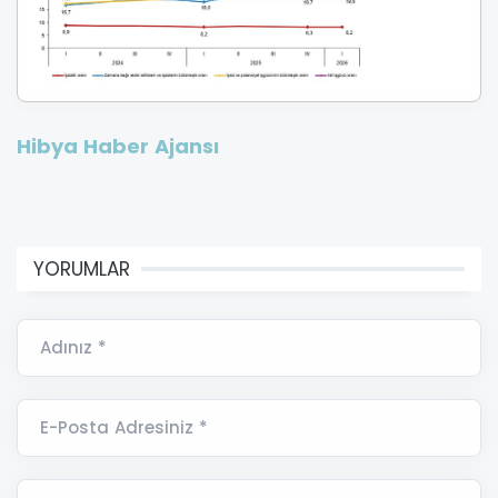
Hibya Haber Ajansı
YORUMLAR
Adınız *
E-Posta Adresiniz *