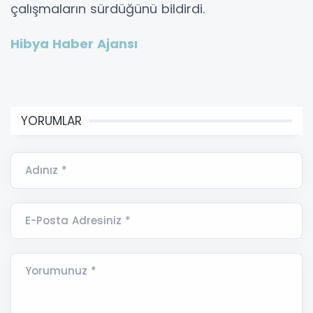
çalışmaların sürdüğünü bildirdi.
Hibya Haber Ajansı
YORUMLAR
Adınız *
E-Posta Adresiniz *
Yorumunuz *