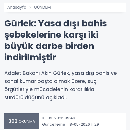
Anasayfa
GÜNDEM
Gürlek: Yasa dışı bahis
şebekelerine karşı iki
büyük darbe birden
indirilmiştir
Adalet Bakanı Akın Gürlek, yasa dışı bahis ve
sanal kumar başta olmak üzere, suç
örgütleriyle mücadelenin kararlılıkla
sürdürüldüğünü açıkladı.
18-05-2026 09:49
302
OKUNMA
Güncelleme : 18-05-2026 11:29