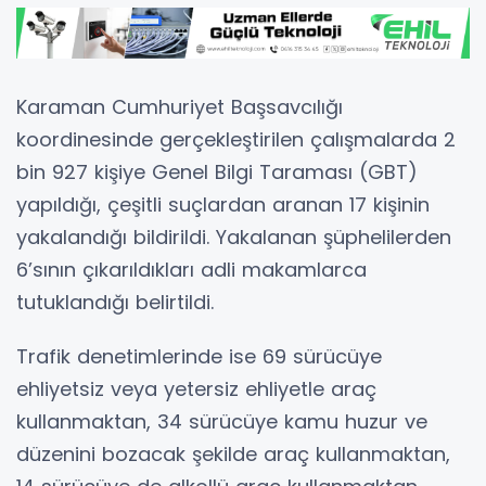
Karaman Cumhuriyet Başsavcılığı
koordinesinde gerçekleştirilen çalışmalarda 2
bin 927 kişiye Genel Bilgi Taraması (GBT)
yapıldığı, çeşitli suçlardan aranan 17 kişinin
yakalandığı bildirildi. Yakalanan şüphelilerden
6’sının çıkarıldıkları adli makamlarca
tutuklandığı belirtildi.
Trafik denetimlerinde ise 69 sürücüye
ehliyetsiz veya yetersiz ehliyetle araç
kullanmaktan, 34 sürücüye kamu huzur ve
düzenini bozacak şekilde araç kullanmaktan,