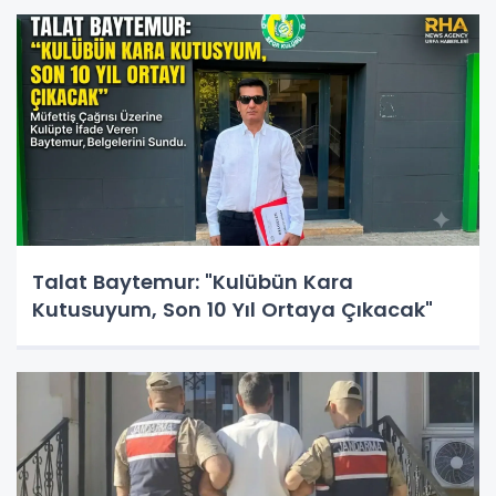
Talat Baytemur: "Kulübün Kara
Kutusuyum, Son 10 Yıl Ortaya Çıkacak"