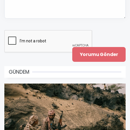
GÜNDEM