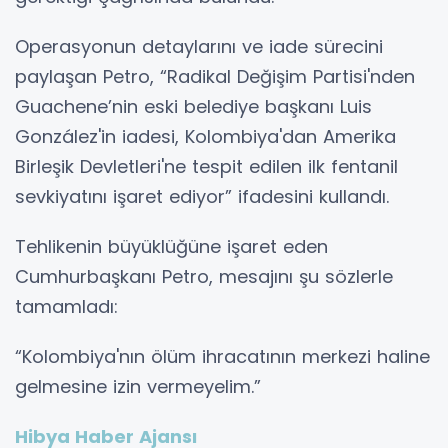
Operasyonun detaylarını ve iade sürecini
paylaşan Petro, “Radikal Değişim Partisi'nden
Guachene’nin eski belediye başkanı Luis
González'in iadesi, Kolombiya'dan Amerika
Birleşik Devletleri'ne tespit edilen ilk fentanil
sevkiyatını işaret ediyor” ifadesini kullandı.
Tehlikenin büyüklüğüne işaret eden
Cumhurbaşkanı Petro, mesajını şu sözlerle
tamamladı:
“Kolombiya'nın ölüm ihracatının merkezi haline
gelmesine izin vermeyelim.”
Hibya Haber Ajansı