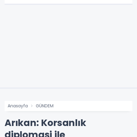
Anasayfa
GÜNDEM
Arıkan: Korsanlık
diplomasi ile