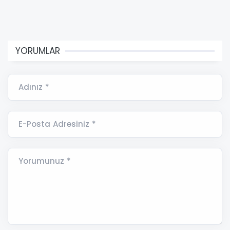
YORUMLAR
Adınız *
E-Posta Adresiniz *
Yorumunuz *