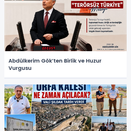
Abdülkerim Gök’ten Birlik ve Huzur
Vurgusu