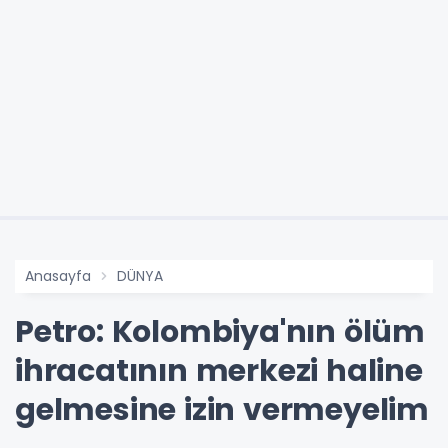
Anasayfa
DÜNYA
Petro: Kolombiya'nın ölüm
ihracatının merkezi haline
gelmesine izin vermeyelim