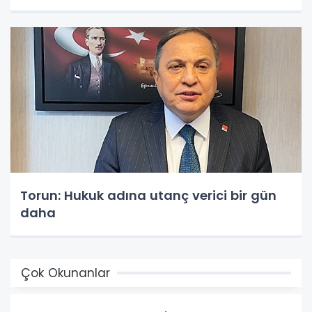
Torun: Hukuk adına utanç verici bir gün
daha
Çok Okunanlar