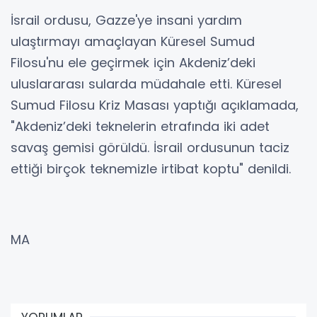
İsrail ordusu, Gazze'ye insani yardım
ulaştırmayı amaçlayan Küresel Sumud
Filosu'nu ele geçirmek için Akdeniz’deki
uluslararası sularda müdahale etti. Küresel
Sumud Filosu Kriz Masası yaptığı açıklamada,
"Akdeniz’deki teknelerin etrafında iki adet
savaş gemisi görüldü. İsrail ordusunun taciz
ettiği birçok teknemizle irtibat koptu" denildi.
MA