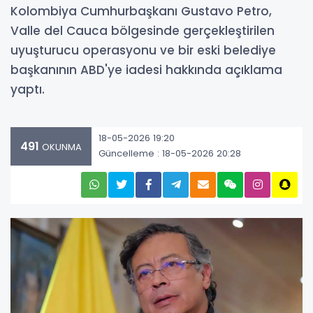
Kolombiya Cumhurbaşkanı Gustavo Petro,
Valle del Cauca bölgesinde gerçekleştirilen
uyuşturucu operasyonu ve bir eski belediye
başkanının ABD'ye iadesi hakkında açıklama
yaptı.
18-05-2026 19:20
491
OKUNMA
Güncelleme : 18-05-2026 20:28