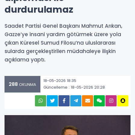
durdurulamaz
Saadet Partisi Genel Başkanı Mahmut Arıkan,
Gazze’ye insani yardım götürmek üzere yola
çıkan Küresel Sumud Filosu’na uluslararası
sularda gerçekleştirilen müdahaleye ilişkin
açıklama yaptı.
18-05-2026 18:35
288
OKUNMA
Güncelleme : 18-05-2026 20:28