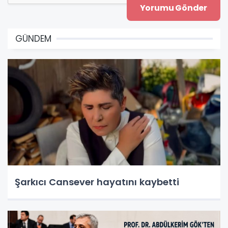
GÜNDEM
Şarkıcı Cansever hayatını kaybetti