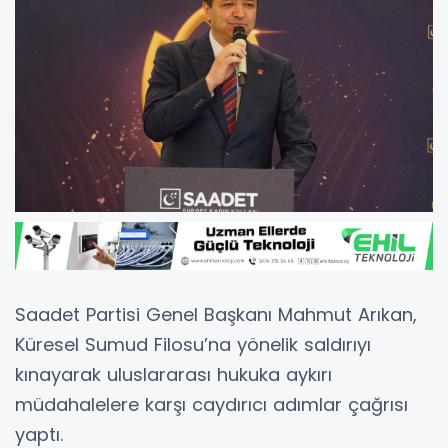
Saadet Partisi Genel Başkanı Mahmut Arıkan,
Küresel Sumud Filosu’na yönelik saldırıyı
kınayarak uluslararası hukuka aykırı
müdahalelere karşı caydırıcı adımlar çağrısı
yaptı.