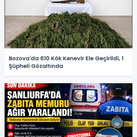
Bozova'da 610 Kök Kenevir Ele Geçirildi, 1
Şüpheli Gözaltında