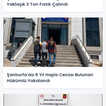
Yaklaşık 3 Ton Fıstık Çalındı
Şanlıurfa'da 6 Yıl Hapis Cezası Bulunan
Hükümlü Yakalandı