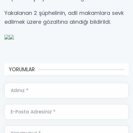
Yakalanan 2 şüphelinin, adli makamlara sevk
edilmek üzere gözaltına alındığı bildirildi.
YORUMLAR
Adınız *
E-Posta Adresiniz *