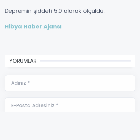
Depremin şiddeti 5.0 olarak ölçüldü.
Hibya Haber Ajansı
YORUMLAR
Adınız *
E-Posta Adresiniz *
Yorumunuz *