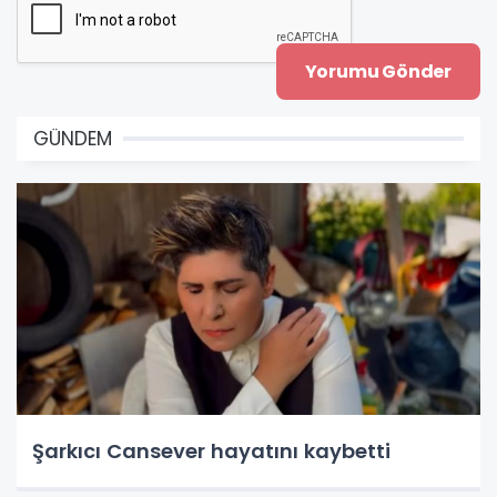
GÜNDEM
Şarkıcı Cansever hayatını kaybetti