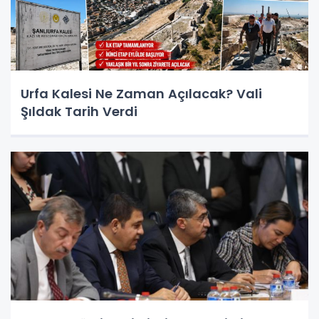
Urfa Kalesi Ne Zaman Açılacak? Vali
Şıldak Tarih Verdi