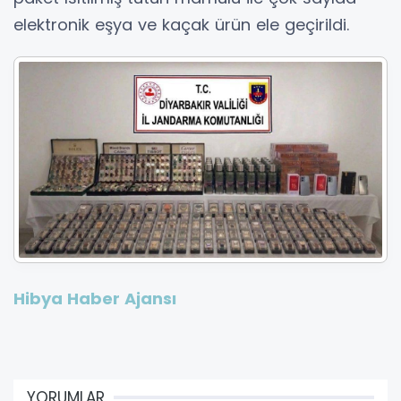
elektronik eşya ve kaçak ürün ele geçirildi.
Hibya Haber Ajansı
YORUMLAR