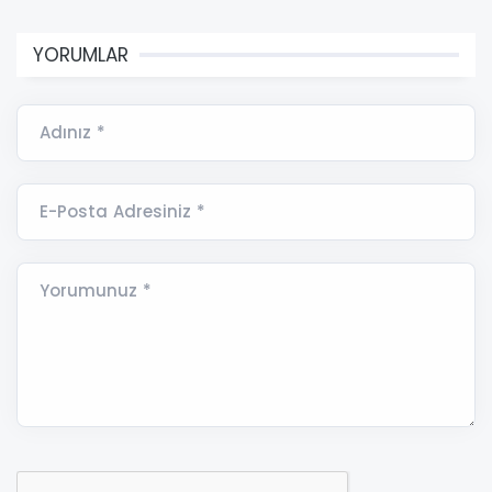
YORUMLAR
Adınız *
E-Posta Adresiniz *
Yorumunuz *