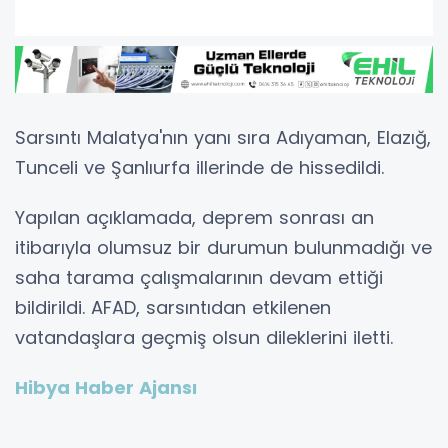
Sarsıntı Malatya'nın yanı sıra Adıyaman, Elazığ,
Tunceli ve Şanlıurfa illerinde de hissedildi.
Yapılan açıklamada, deprem sonrası an
itibarıyla olumsuz bir durumun bulunmadığı ve
saha tarama çalışmalarının devam ettiği
bildirildi. AFAD, sarsıntıdan etkilenen
vatandaşlara geçmiş olsun dileklerini iletti.
Hibya Haber Ajansı