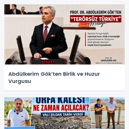
Abdülkerim Gök’ten Birlik ve Huzur
Vurgusu