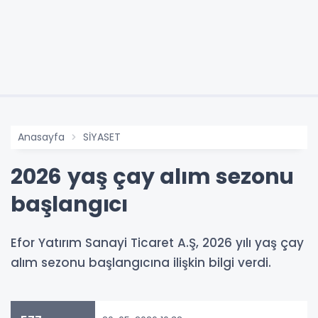
Anasayfa
SİYASET
2026 yaş çay alım sezonu
başlangıcı
Efor Yatırım Sanayi Ticaret A.Ş, 2026 yılı yaş çay
alım sezonu başlangıcına ilişkin bilgi verdi.