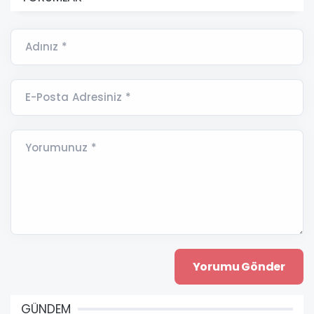
Adınız *
E-Posta Adresiniz *
Yorumunuz *
GÜNDEM