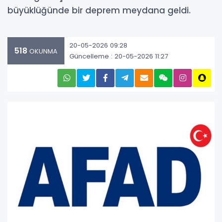
büyüklüğünde bir deprem meydana geldi.
20-05-2026 09:28
518
OKUNMA
Güncelleme : 20-05-2026 11:27