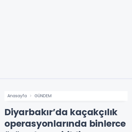
Anasayfa
GÜNDEM
Diyarbakır’da kaçakçılık
operasyonlarında binlerce