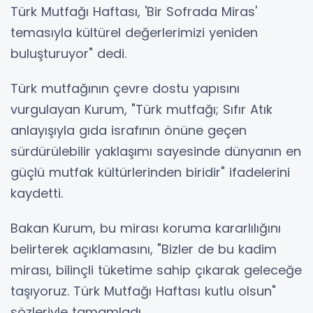
Türk Mutfağı Haftası, 'Bir Sofrada Miras'
temasıyla kültürel değerlerimizi yeniden
buluşturuyor" dedi.
Türk mutfağının çevre dostu yapısını
vurgulayan Kurum, "Türk mutfağı; Sıfır Atık
anlayışıyla gıda israfının önüne geçen
sürdürülebilir yaklaşımı sayesinde dünyanın en
güçlü mutfak kültürlerinden biridir" ifadelerini
kaydetti.
Bakan Kurum, bu mirası koruma kararlılığını
belirterek açıklamasını, "Bizler de bu kadim
mirası, bilinçli tüketime sahip çıkarak geleceğe
taşıyoruz. Türk Mutfağı Haftası kutlu olsun"
sözleriyle tamamladı.