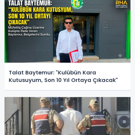
Talat Baytemur: "Kulübün Kara
Kutusuyum, Son 10 Yıl Ortaya Çıkacak"