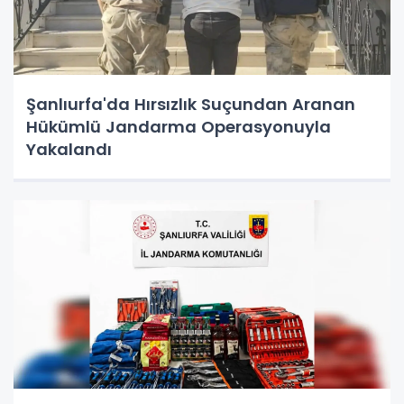
Şanlıurfa'da Hırsızlık Suçundan Aranan
Hükümlü Jandarma Operasyonuyla
Yakalandı