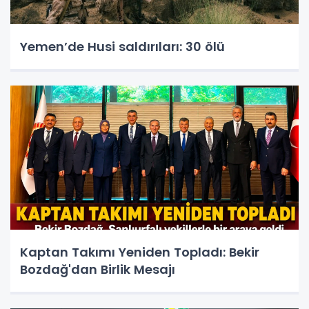
Yemen’de Husi saldırıları: 30 ölü
Kaptan Takımı Yeniden Topladı: Bekir
Bozdağ'dan Birlik Mesajı