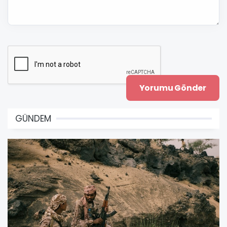
GÜNDEM