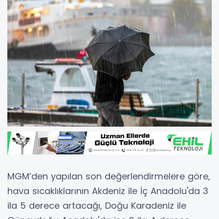
MGM’den yapılan son değerlendirmelere göre,
hava sıcaklıklarının Akdeniz ile İç Anadolu'da 3
ila 5 derece artacağı, Doğu Karadeniz ile