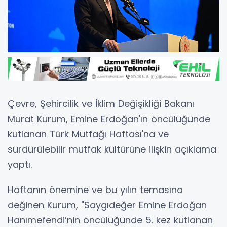
Çevre, Şehircilik ve İklim Değişikliği Bakanı
Murat Kurum, Emine Erdoğan'ın öncülüğünde
kutlanan Türk Mutfağı Haftası'na ve
sürdürülebilir mutfak kültürüne ilişkin açıklama
yaptı.
Haftanın önemine ve bu yılın temasına
değinen Kurum, "Saygıdeğer Emine Erdoğan
Hanımefendi’nin öncülüğünde 5. kez kutlanan