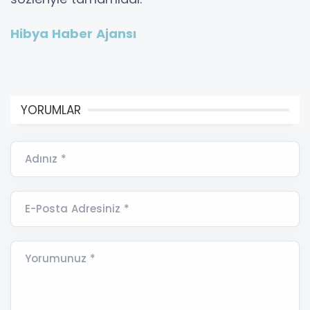
Hibya Haber Ajansı
YORUMLAR
Adınız *
E-Posta Adresiniz *
Yorumunuz *