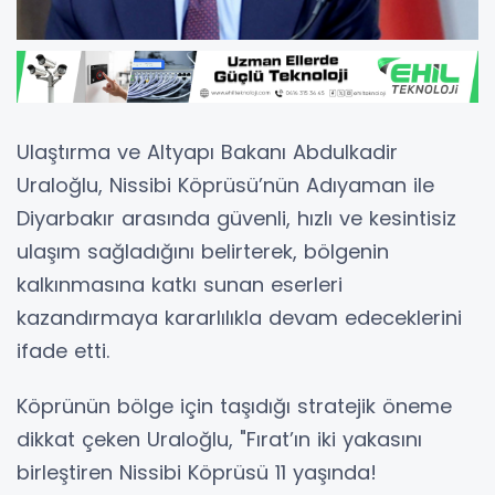
Ulaştırma ve Altyapı Bakanı Abdulkadir
Uraloğlu, Nissibi Köprüsü’nün Adıyaman ile
Diyarbakır arasında güvenli, hızlı ve kesintisiz
ulaşım sağladığını belirterek, bölgenin
kalkınmasına katkı sunan eserleri
kazandırmaya kararlılıkla devam edeceklerini
ifade etti.
Köprünün bölge için taşıdığı stratejik öneme
dikkat çeken Uraloğlu, "Fırat’ın iki yakasını
birleştiren Nissibi Köprüsü 11 yaşında!