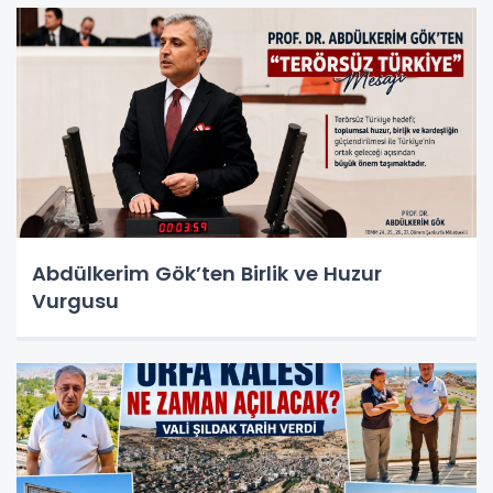
Abdülkerim Gök’ten Birlik ve Huzur
Vurgusu