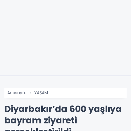
Anasayfa
YAŞAM
Diyarbakır’da 600 yaşlıya
bayram ziyareti