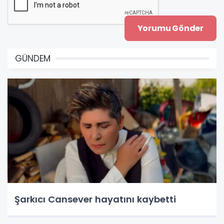
GÜNDEM
Şarkıcı Cansever hayatını kaybetti