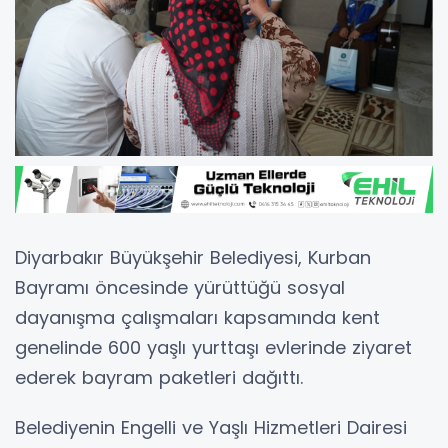
Diyarbakır Büyükşehir Belediyesi
, Kurban
Bayramı öncesinde yürüttüğü sosyal
dayanışma çalışmaları kapsamında kent
genelinde 600 yaşlı yurttaşı evlerinde ziyaret
ederek bayram paketleri dağıttı.
Belediyenin Engelli ve Yaşlı Hizmetleri Dairesi