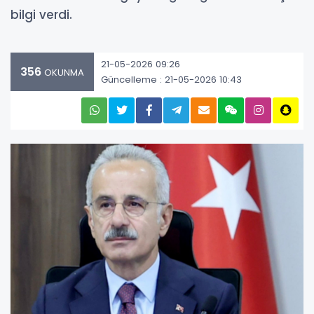
bilgi verdi.
21-05-2026 09:26
356
OKUNMA
Güncelleme : 21-05-2026 10:43