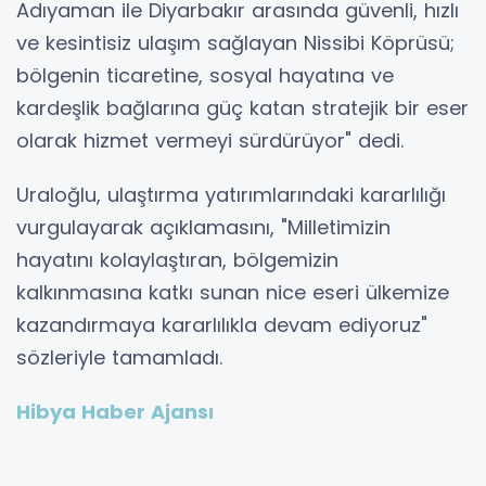
Adıyaman ile Diyarbakır arasında güvenli, hızlı
ve kesintisiz ulaşım sağlayan Nissibi Köprüsü;
bölgenin ticaretine, sosyal hayatına ve
kardeşlik bağlarına güç katan stratejik bir eser
olarak hizmet vermeyi sürdürüyor" dedi.
Uraloğlu, ulaştırma yatırımlarındaki kararlılığı
vurgulayarak açıklamasını, "Milletimizin
hayatını kolaylaştıran, bölgemizin
kalkınmasına katkı sunan nice eseri ülkemize
kazandırmaya kararlılıkla devam ediyoruz"
sözleriyle tamamladı.
Hibya Haber Ajansı