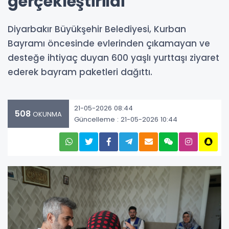
gerçekleştirildi
Diyarbakır Büyükşehir Belediyesi, Kurban
Bayramı öncesinde evlerinden çıkamayan ve
desteğe ihtiyaç duyan 600 yaşlı yurttaşı ziyaret
ederek bayram paketleri dağıttı.
21-05-2026 08:44
508
OKUNMA
Güncelleme : 21-05-2026 10:44