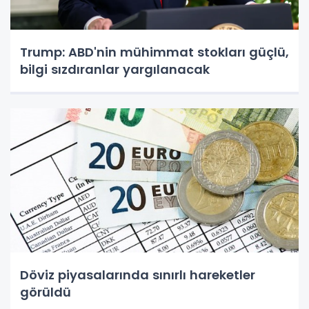
Trump: ABD'nin mühimmat stokları güçlü,
bilgi sızdıranlar yargılanacak
Döviz piyasalarında sınırlı hareketler
görüldü