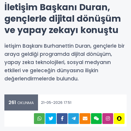
İletişim Başkanı Duran,
gençlerle dijital dönüşüm
ve yapay zekayı konuştu
İetişim Başkanı Burhanettin Duran, gençlerle bir
araya geldiği programda dijital dönüşüm,
yapay zeka teknolojileri, sosyal medyanın
etkileri ve geleceğin dünyasına ilişkin
değerlendirmelerde bulundu.
261
21-05-2026 17:51
OKUNMA