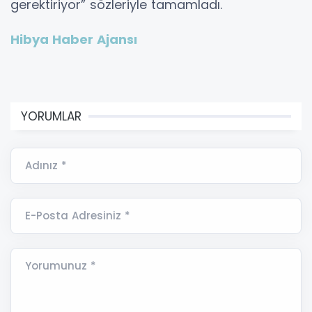
gerektiriyor” sözleriyle tamamladı.
Hibya Haber Ajansı
YORUMLAR
Adınız *
E-Posta Adresiniz *
Yorumunuz *