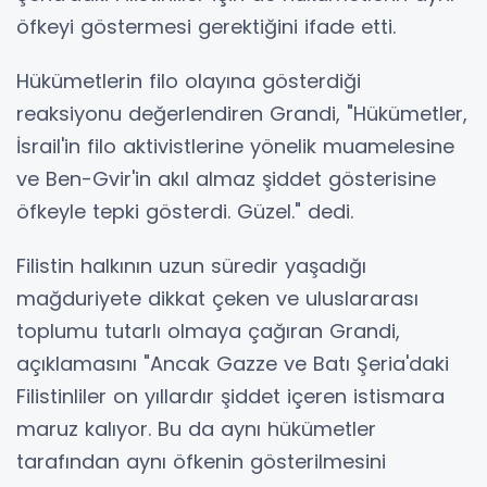
öfkeyi göstermesi gerektiğini ifade etti.
Hükümetlerin filo olayına gösterdiği
reaksiyonu değerlendiren Grandi, "Hükümetler,
İsrail'in filo aktivistlerine yönelik muamelesine
ve Ben-Gvir'in akıl almaz şiddet gösterisine
öfkeyle tepki gösterdi. Güzel." dedi.
Filistin halkının uzun süredir yaşadığı
mağduriyete dikkat çeken ve uluslararası
toplumu tutarlı olmaya çağıran Grandi,
açıklamasını "Ancak Gazze ve Batı Şeria'daki
Filistinliler on yıllardır şiddet içeren istismara
maruz kalıyor. Bu da aynı hükümetler
tarafından aynı öfkenin gösterilmesini