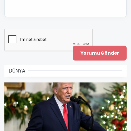
DÜNYA