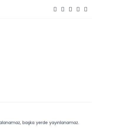
kopyalanamaz, başka yerde yayınlanamaz.