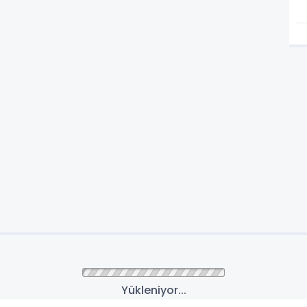
Yükleniyor...