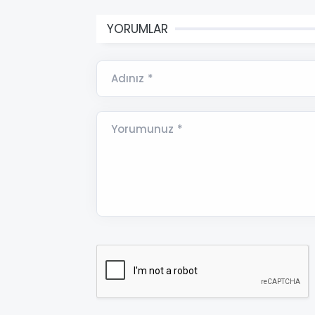
YORUMLAR
Adınız *
Yorumunuz *