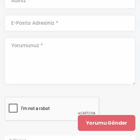
Adınız *
E-Posta Adresiniz *
Yorumunuz *