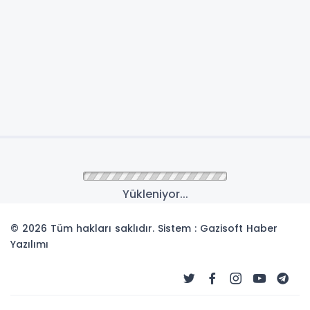
Yükleniyor...
© 2026 Tüm hakları saklıdır. Sistem : Gazisoft
Haber
Yazılımı