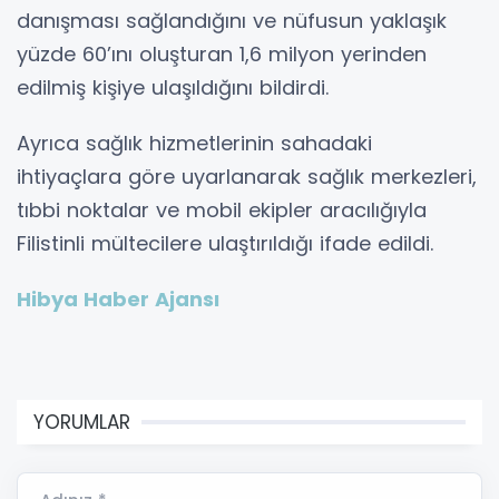
danışması sağlandığını ve nüfusun yaklaşık
yüzde 60’ını oluşturan 1,6 milyon yerinden
edilmiş kişiye ulaşıldığını bildirdi.
Ayrıca sağlık hizmetlerinin sahadaki
ihtiyaçlara göre uyarlanarak sağlık merkezleri,
tıbbi noktalar ve mobil ekipler aracılığıyla
Filistinli mültecilere ulaştırıldığı ifade edildi.
Hibya Haber Ajansı
YORUMLAR