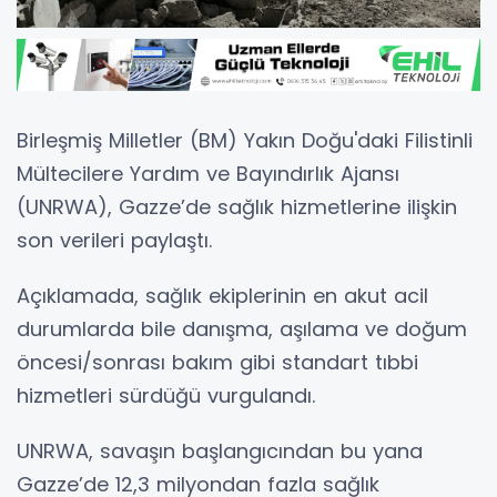
Birleşmiş Milletler (BM) Yakın Doğu'daki Filistinli
Mültecilere Yardım ve Bayındırlık Ajansı
(UNRWA), Gazze’de sağlık hizmetlerine ilişkin
son verileri paylaştı.
Açıklamada, sağlık ekiplerinin en akut acil
durumlarda bile danışma, aşılama ve doğum
öncesi/sonrası bakım gibi standart tıbbi
hizmetleri sürdüğü vurgulandı.
UNRWA, savaşın başlangıcından bu yana
Gazze’de 12,3 milyondan fazla sağlık