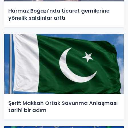
Hürmüz Boğazı’nda ticaret gemilerine
yönelik saldırılar arttı
Şerif: Makkah Ortak Savunma Anlaşması
tarihi bir adım