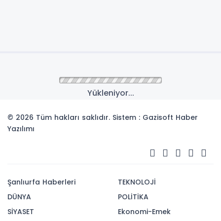
Yükleniyor...
© 2026 Tüm hakları saklıdır. Sistem : Gazisoft
Haber
Yazılımı
Şanlıurfa Haberleri
TEKNOLOJİ
DÜNYA
POLİTİKA
SİYASET
Ekonomi-Emek