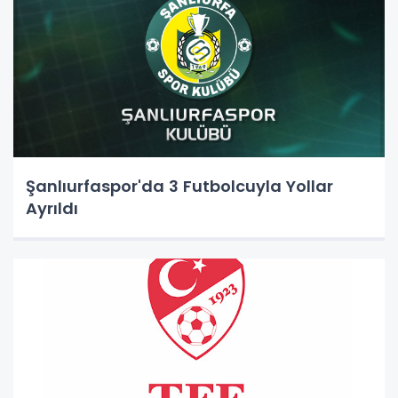
Şanlıurfaspor'da 3 Futbolcuyla Yollar
Ayrıldı