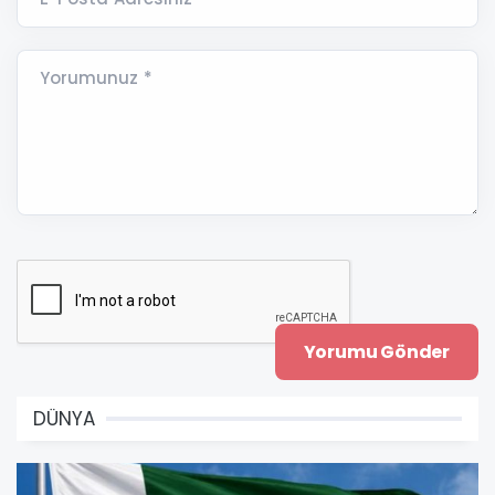
Yorumunuz *
DÜNYA