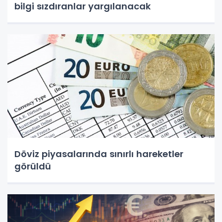
bilgi sızdıranlar yargılanacak
Döviz piyasalarında sınırlı hareketler
görüldü