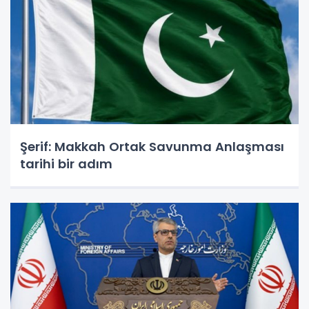
Şerif: Makkah Ortak Savunma Anlaşması
tarihi bir adım