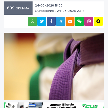
24-05-2026 18:56
609
OKUNMA
Güncelleme : 24-05-2026 23:17