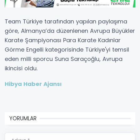
Team Türkiye tarafından yapılan paylaşıma
göre, Almanya’da düzenlenen Avrupa Büyükler
Karate Şampiyonası Para Karate Kadınlar
Görme Engelli kategorisinde Türkiye'yi temsil
eden milli sporcu Suna Saraçoğlu, Avrupa
ikincisi oldu.
Hibya Haber Ajansı
YORUMLAR