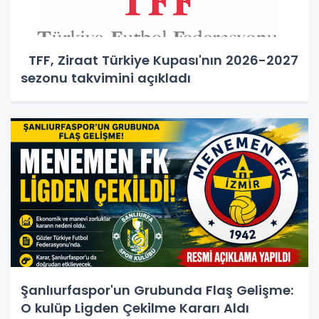
TFF, Ziraat Türkiye Kupası'nın 2026-2027
sezonu takvimini açıkladı
Şanlıurfaspor'un Grubunda Flaş Gelişme:
O kulüp Ligden Çekilme Kararı Aldı