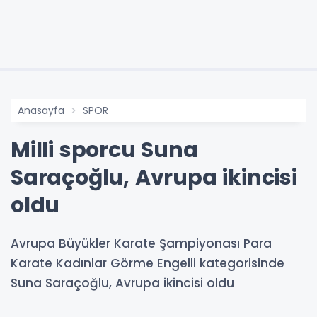
Anasayfa
SPOR
Milli sporcu Suna
Saraçoğlu, Avrupa ikincisi
oldu
Avrupa Büyükler Karate Şampiyonası Para
Karate Kadınlar Görme Engelli kategorisinde
Suna Saraçoğlu, Avrupa ikincisi oldu