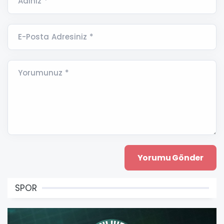
Adınız *
E-Posta Adresiniz *
Yorumunuz *
SPOR