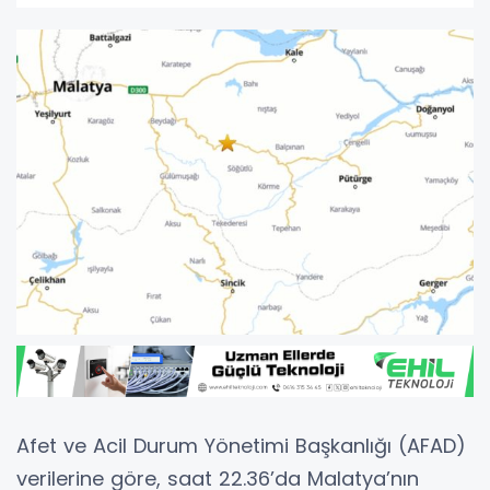
Afet ve Acil Durum Yönetimi Başkanlığı (AFAD)
verilerine göre, saat 22.36’da Malatya’nın