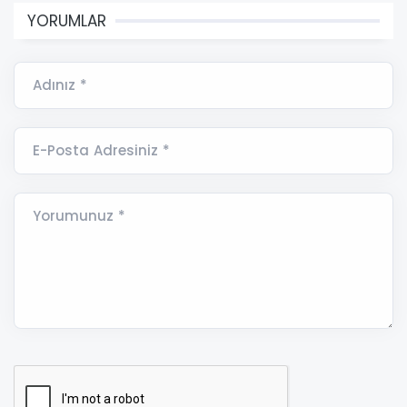
YORUMLAR
Adınız *
E-Posta Adresiniz *
Yorumunuz *