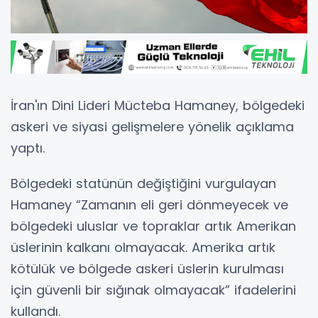
İran'ın Dini Lideri Mücteba Hamaney, bölgedeki
askeri ve siyasi gelişmelere yönelik açıklama
yaptı.
Bölgedeki statünün değiştiğini vurgulayan
Hamaney “Zamanın eli geri dönmeyecek ve
bölgedeki uluslar ve topraklar artık Amerikan
üslerinin kalkanı olmayacak. Amerika artık
kötülük ve bölgede askeri üslerin kurulması
için güvenli bir sığınak olmayacak” ifadelerini
kullandı.