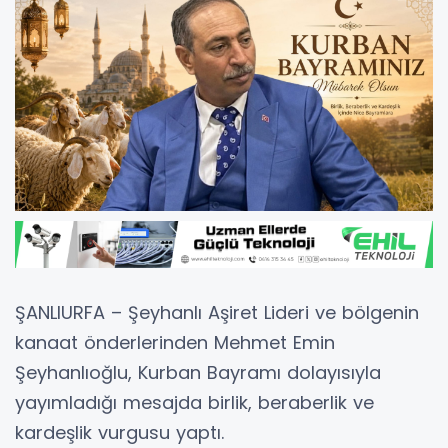
ŞANLIURFA – Şeyhanlı Aşiret Lideri ve bölgenin
kanaat önderlerinden Mehmet Emin
Şeyhanlıoğlu, Kurban Bayramı dolayısıyla
yayımladığı mesajda birlik, beraberlik ve
kardeşlik vurgusu yaptı.