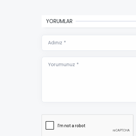
YORUMLAR
Adınız *
Yorumunuz *