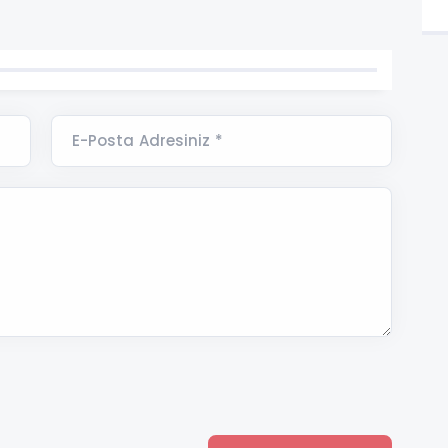
E-Posta Adresiniz *