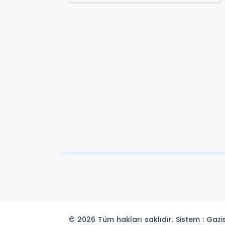
© 2026 Tüm hakları saklıdır. Sistem : Gaz