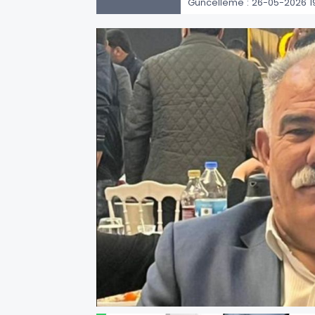
Güncelleme : 26-05-2026 1