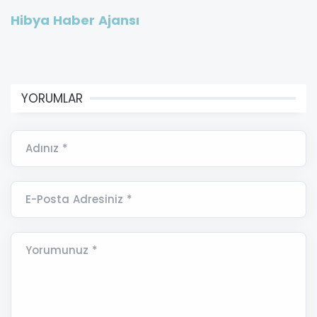
Hibya Haber Ajansı
YORUMLAR
Adınız *
E-Posta Adresiniz *
Yorumunuz *