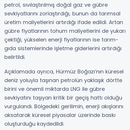
petrol, sıvılaştırılmış doğal gaz ve gübre
sevkiyatlarını zorlaştırdığı, bunun da tarımsal
üretim maliyetlerini artırdığı ifade edildi. Artan
gübre fiyatlarının tohum maliyetlerini de yukarı
çektiği, yükselen enerji fiyatlarının ise tarım-
gıda sistemlerinde işletme giderlerini artırdığı
belirtildi.
Açıklamada ayrıca, Hürmüz Boğazı’nın küresel
deniz yoluyla taşınan petrolün yaklaşık dörtte
birini ve önemli miktarda LNG ile gübre
sevkiyatını taşıyan kritik bir geçiş hattı olduğu
vurgulandı. Bölgedeki gerilimin, enerji akışlarını
aksatarak küresel piyasalar üzerinde baskı
oluşturduğu kaydedildi.