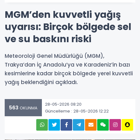
MGM’den kuvvetli yağış
uyarısı: Birçok bölgede sel
ve su baskını riski
Meteoroloji Genel Müdürlüğü (MGM),
Trakya’dan İç Anadolu’ya ve Karadeniz’in bazı
kesimlerine kadar birçok bölgede yerel kuvvetli
yağış beklendiğini açıkladı.
28-05-2026 08:20
563
OKUNMA
Güncelleme : 28-05-2026 12:22