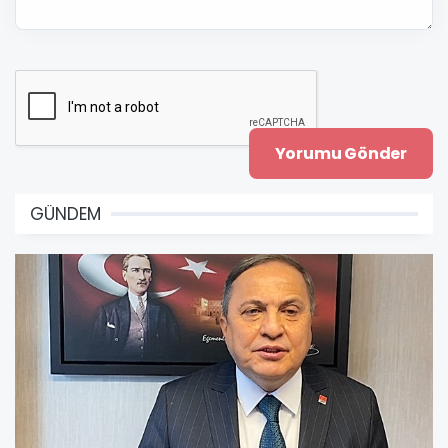
GÜNDEM