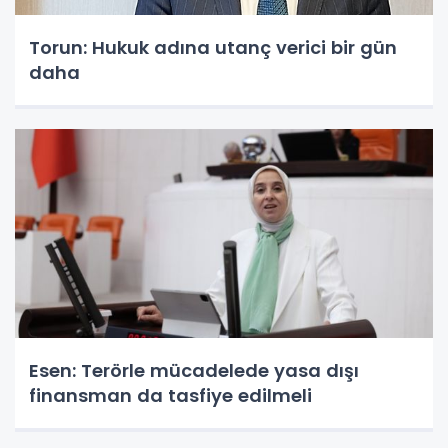
Torun: Hukuk adına utanç verici bir gün
daha
Esen: Terörle mücadelede yasa dışı
finansman da tasfiye edilmeli