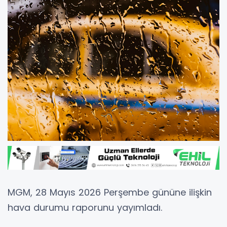
MGM, 28 Mayıs 2026 Perşembe gününe ilişkin
hava durumu raporunu yayımladı.