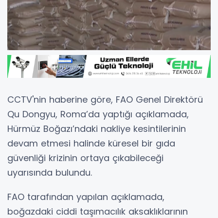
CCTV'nin haberine göre, FAO Genel Direktörü
Qu Dongyu, Roma’da yaptığı açıklamada,
Hürmüz Boğazı’ndaki nakliye kesintilerinin
devam etmesi halinde küresel bir gıda
güvenliği krizinin ortaya çıkabileceği
uyarısında bulundu.
FAO tarafından yapılan açıklamada,
boğazdaki ciddi taşımacılık aksaklıklarının