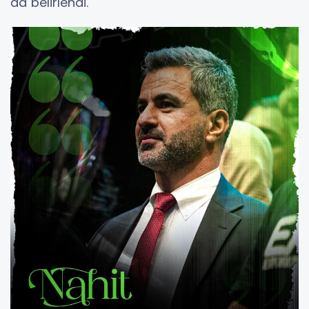
da belirlendi.