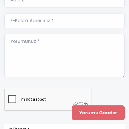
E-Posta Adresiniz *
Yorumunuz *