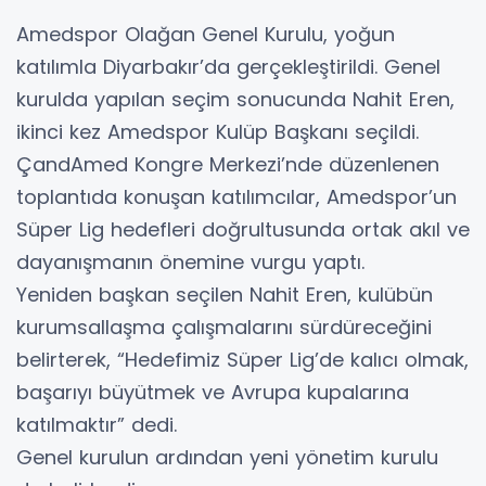
Amedspor Olağan Genel Kurulu, yoğun
katılımla Diyarbakır’da gerçekleştirildi. Genel
kurulda yapılan seçim sonucunda Nahit Eren,
ikinci kez Amedspor Kulüp Başkanı seçildi.
ÇandAmed Kongre Merkezi’nde düzenlenen
toplantıda konuşan katılımcılar, Amedspor’un
Süper Lig hedefleri doğrultusunda ortak akıl ve
dayanışmanın önemine vurgu yaptı.
Yeniden başkan seçilen Nahit Eren, kulübün
kurumsallaşma çalışmalarını sürdüreceğini
belirterek, “Hedefimiz Süper Lig’de kalıcı olmak,
başarıyı büyütmek ve Avrupa kupalarına
katılmaktır” dedi.
Genel kurulun ardından yeni yönetim kurulu