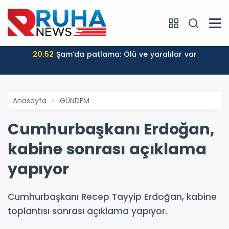
20:52
Şam’da patlama: Ölü ve yaralılar var
Anasayfa
GÜNDEM
Cumhurbaşkanı Erdoğan,
kabine sonrası açıklama
yapıyor
Cumhurbaşkanı Recep Tayyip Erdoğan, kabine
toplantısı sonrası açıklama yapıyor.