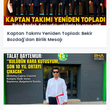
Kaptan Takımı Yeniden Topladı: Bekir
Bozdağ'dan Birlik Mesajı