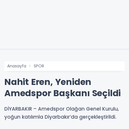
Anasayfa
SPOR
Nahit Eren, Yeniden
Amedspor Başkanı Seçildi
DİYARBAKIR – Amedspor Olağan Genel Kurulu,
yoğun katılımla Diyarbakır’da gerçekleştirildi.