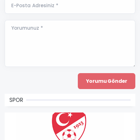
E-Posta Adresiniz *
Yorumunuz *
SPOR