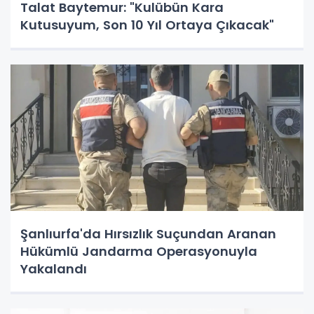
Talat Baytemur: "Kulübün Kara
Kutusuyum, Son 10 Yıl Ortaya Çıkacak"
Şanlıurfa'da Hırsızlık Suçundan Aranan
Hükümlü Jandarma Operasyonuyla
Yakalandı