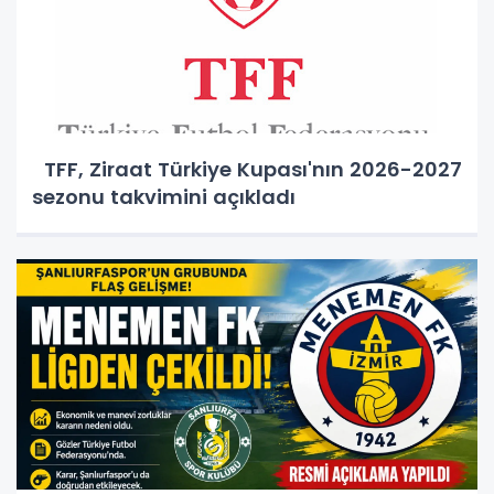
TFF, Ziraat Türkiye Kupası'nın 2026-2027
sezonu takvimini açıkladı