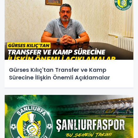
Gürses Kılıç'tan Transfer ve Kamp
Sürecine İlişkin Önemli Açıklamalar