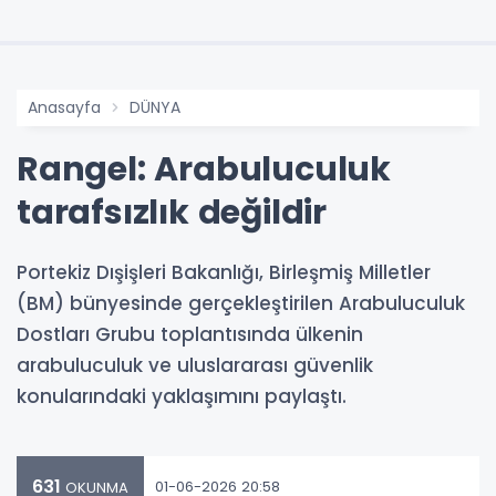
Anasayfa
DÜNYA
Rangel: Arabuluculuk
tarafsızlık değildir
Portekiz Dışişleri Bakanlığı, Birleşmiş Milletler
(BM) bünyesinde gerçekleştirilen Arabuluculuk
Dostları Grubu toplantısında ülkenin
arabuluculuk ve uluslararası güvenlik
konularındaki yaklaşımını paylaştı.
631
01-06-2026 20:58
OKUNMA