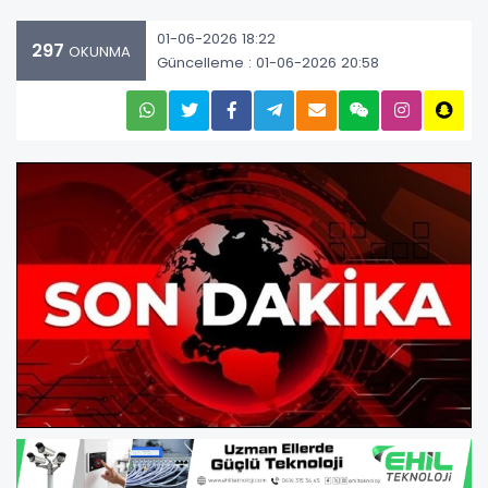
01-06-2026 18:22
297
OKUNMA
Güncelleme : 01-06-2026 20:58