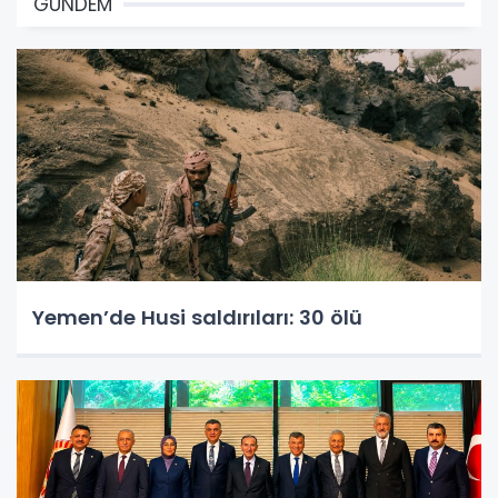
GÜNDEM
Yemen’de Husi saldırıları: 30 ölü