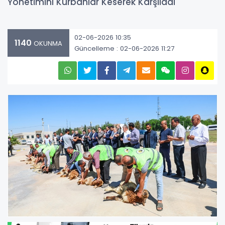
Yönetimini Kurbanlar Keserek Karşıladı
02-06-2026 10:35
1140
OKUNMA
Güncelleme : 02-06-2026 11:27