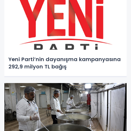
Yeni Parti’nin dayanışma kampanyasına
292,9 milyon TL bağış