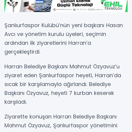
Şanlıurfaspor Kulübü’nün yeni başkanı Hasan
Avcı ve yönetim kurulu üyeleri, seçimin
ardından ilk ziyaretlerini Harran’a
gerçekleştirdi.
Harran Belediye Başkanı Mahmut Özyavuz’u
ziyaret eden Şanlıurfaspor heyeti, Harran’da
sıcak bir karşılamayla ağırlandı. Belediye
Başkanı Özyavuz, heyeti 7 kurban keserek
karşıladı.
Ziyarette konuşan Harran Belediye Başkanı
Mahmut Özyavuz, Şanlıurfaspor yönetimini