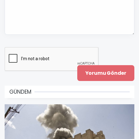
GÜNDEM