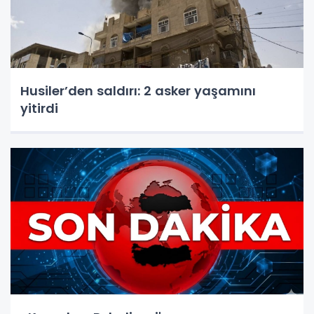
Husiler’den saldırı: 2 asker yaşamını
yitirdi