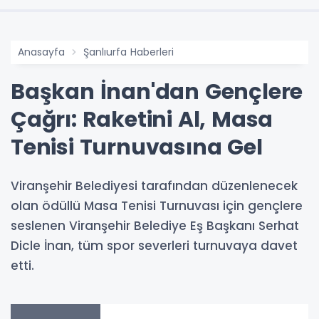
Anasayfa
Şanlıurfa Haberleri
Başkan İnan'dan Gençlere
Çağrı: Raketini Al, Masa
Tenisi Turnuvasına Gel
Viranşehir Belediyesi tarafından düzenlenecek
olan ödüllü Masa Tenisi Turnuvası için gençlere
seslenen Viranşehir Belediye Eş Başkanı Serhat
Dicle İnan, tüm spor severleri turnuvaya davet
etti.