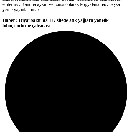
edilemez. Kanuna aykırı ve izinsiz olarak kopyalanamaz, başka
yerde yayınlanamaz.
Haber : Diyarbakır’da 117 sitede atık yağlara yönelik
bilinçlendirme çalışması