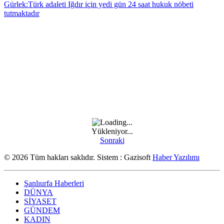
Gürlek:Türk adaleti Iğdır için yedi gün 24 saat hukuk nöbeti
tutmaktadır
Yükleniyor...
Sonraki
© 2026 Tüm hakları saklıdır. Sistem : Gazisoft
Haber Yazılımı
Şanlıurfa Haberleri
DÜNYA
SİYASET
GÜNDEM
KADIN