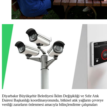
Diyarbakır Büyükşehir Belediyesi İklim Değişikliği ve Sıfır Atık
Dairesi Başkanlığı koordinasyonunda, bitkisel atık yağların çevreye
verdiği zararların önlenmesi amacıyla bilinçlendirme çalışmaları