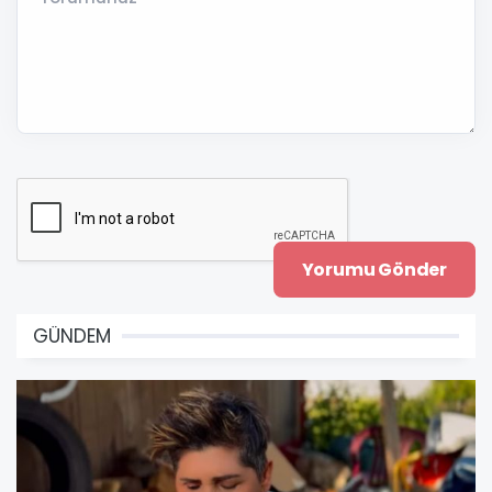
GÜNDEM