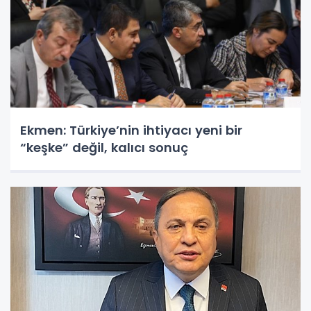
Ekmen: Türkiye’nin ihtiyacı yeni bir
“keşke” değil, kalıcı sonuç