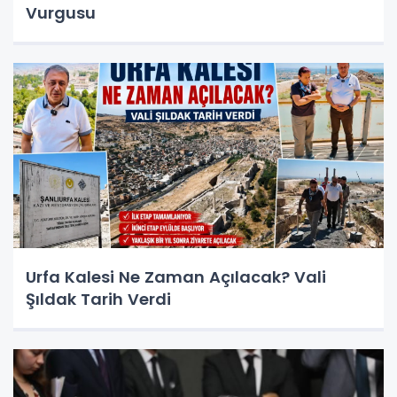
Vurgusu
Urfa Kalesi Ne Zaman Açılacak? Vali
Şıldak Tarih Verdi