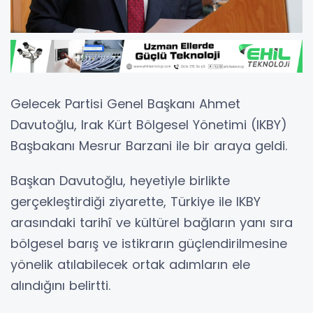
Gelecek Partisi Genel Başkanı Ahmet
Davutoğlu, Irak Kürt Bölgesel Yönetimi (IKBY)
Başbakanı Mesrur Barzani ile bir araya geldi.
Başkan Davutoğlu, heyetiyle birlikte
gerçekleştirdiği ziyarette, Türkiye ile IKBY
arasındaki tarihî ve kültürel bağların yanı sıra
bölgesel barış ve istikrarın güçlendirilmesine
yönelik atılabilecek ortak adımların ele
alındığını belirtti.