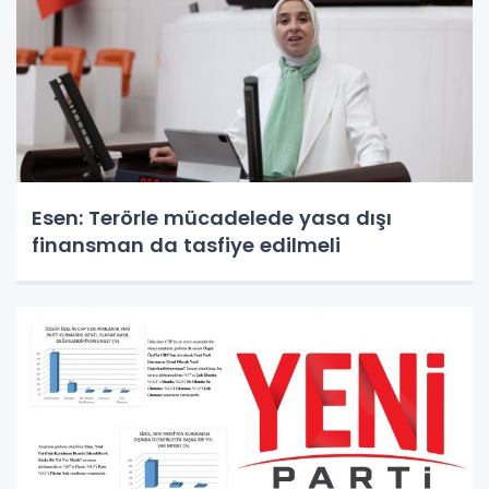
Esen: Terörle mücadelede yasa dışı
finansman da tasfiye edilmeli