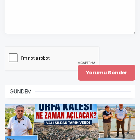
GÜNDEM