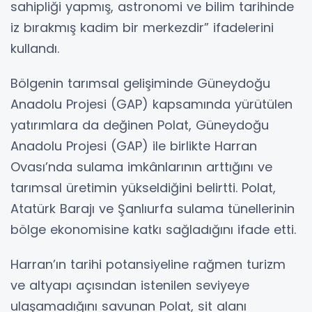
sahipliği yapmış, astronomi ve bilim tarihinde
iz bırakmış kadim bir merkezdir” ifadelerini
kullandı.
Bölgenin tarımsal gelişiminde Güneydoğu
Anadolu Projesi (GAP) kapsamında yürütülen
yatırımlara da değinen Polat, Güneydoğu
Anadolu Projesi (GAP) ile birlikte Harran
Ovası’nda sulama imkânlarının arttığını ve
tarımsal üretimin yükseldiğini belirtti. Polat,
Atatürk Barajı ve Şanlıurfa sulama tünellerinin
bölge ekonomisine katkı sağladığını ifade etti.
Harran’ın tarihi potansiyeline rağmen turizm
ve altyapı açısından istenilen seviyeye
ulaşamadığını savunan Polat, sit alanı