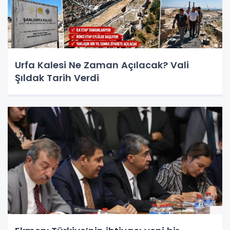
Urfa Kalesi Ne Zaman Açılacak? Vali
Şıldak Tarih Verdi