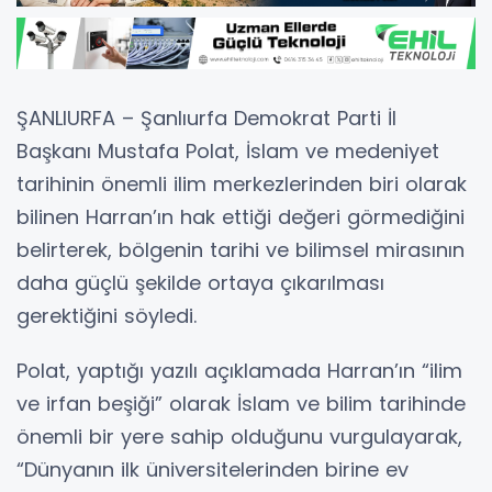
ŞANLIURFA – Şanlıurfa Demokrat Parti İl
Başkanı Mustafa Polat, İslam ve medeniyet
tarihinin önemli ilim merkezlerinden biri olarak
bilinen Harran’ın hak ettiği değeri görmediğini
belirterek, bölgenin tarihi ve bilimsel mirasının
daha güçlü şekilde ortaya çıkarılması
gerektiğini söyledi.
Polat, yaptığı yazılı açıklamada Harran’ın “ilim
ve irfan beşiği” olarak İslam ve bilim tarihinde
önemli bir yere sahip olduğunu vurgulayarak,
“Dünyanın ilk üniversitelerinden birine ev