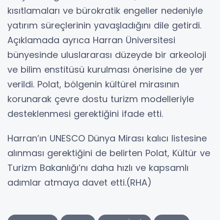
kısıtlamaları ve bürokratik engeller nedeniyle
yatırım süreçlerinin yavaşladığını dile getirdi.
Açıklamada ayrıca Harran Üniversitesi
bünyesinde uluslararası düzeyde bir arkeoloji
ve bilim enstitüsü kurulması önerisine de yer
verildi. Polat, bölgenin kültürel mirasının
korunarak çevre dostu turizm modelleriyle
desteklenmesi gerektiğini ifade etti.
Harran’ın UNESCO Dünya Mirası kalıcı listesine
alınması gerektiğini de belirten Polat, Kültür ve
Turizm Bakanlığı’nı daha hızlı ve kapsamlı
adımlar atmaya davet etti.(RHA)