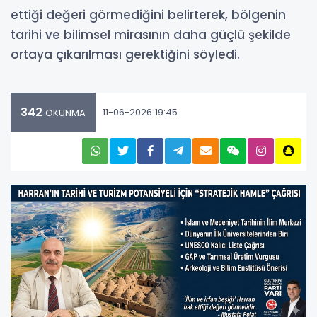
ettiği değeri görmediğini belirterek, bölgenin
tarihi ve bilimsel mirasının daha güçlü şekilde
ortaya çıkarılması gerektiğini söyledi.
342
11-06-2026 19:45
OKUNMA