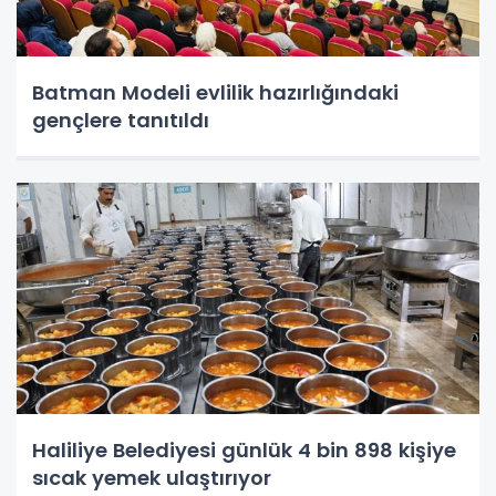
Batman Modeli evlilik hazırlığındaki
gençlere tanıtıldı
Haliliye Belediyesi günlük 4 bin 898 kişiye
sıcak yemek ulaştırıyor