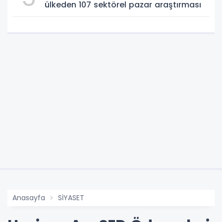
ülkeden 107 sektörel pazar araştırması
Anasayfa
SİYASET