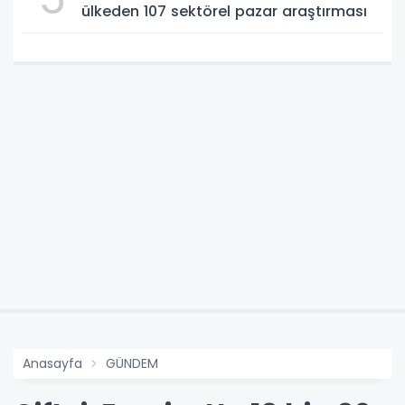
ülkeden 107 sektörel pazar araştırması
Anasayfa
GÜNDEM