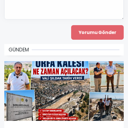
GÜNDEM