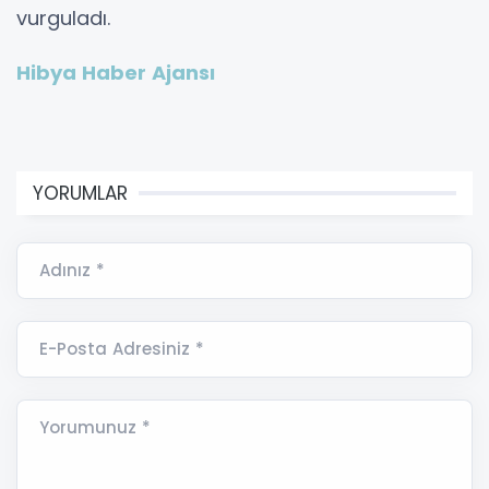
vurguladı.
Hibya Haber Ajansı
YORUMLAR
Adınız *
E-Posta Adresiniz *
Yorumunuz *