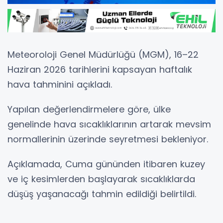
Meteoroloji Genel Müdürlüğü (MGM), 16–22
Haziran 2026 tarihlerini kapsayan haftalık
hava tahminini açıkladı.
Yapılan değerlendirmelere göre, ülke
genelinde hava sıcaklıklarının artarak mevsim
normallerinin üzerinde seyretmesi bekleniyor.
Açıklamada, Cuma gününden itibaren kuzey
ve iç kesimlerden başlayarak sıcaklıklarda
düşüş yaşanacağı tahmin edildiği belirtildi.