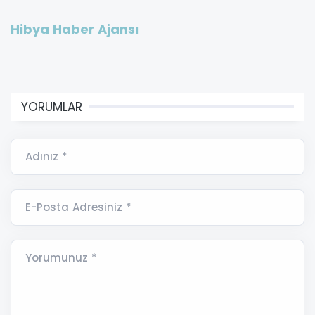
Hibya Haber Ajansı
YORUMLAR
Adınız *
E-Posta Adresiniz *
Yorumunuz *