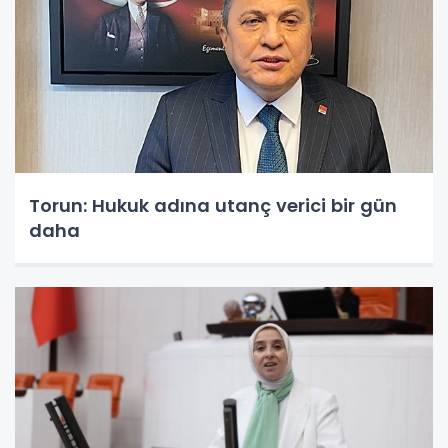
Torun: Hukuk adına utanç verici bir gün
daha