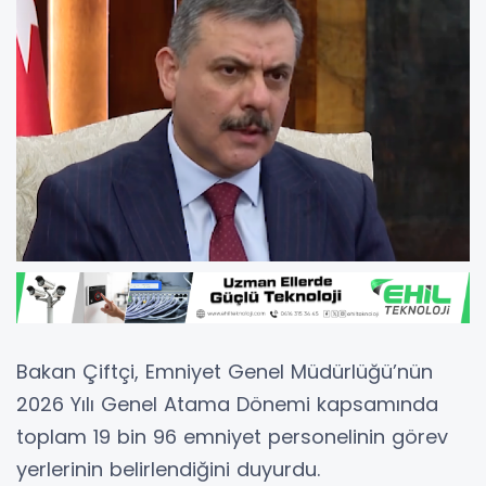
Bakan Çiftçi
, Emniyet Genel Müdürlüğü’nün
2026 Yılı Genel Atama Dönemi kapsamında
toplam 19 bin 96 emniyet personelinin görev
yerlerinin belirlendiğini duyurdu.