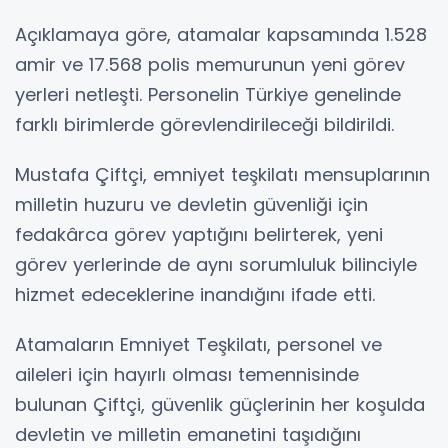
Açıklamaya göre, atamalar kapsamında 1.528
amir ve 17.568 polis memurunun yeni görev
yerleri netleşti. Personelin Türkiye genelinde
farklı birimlerde görevlendirileceği bildirildi.
Mustafa Çiftçi
, emniyet teşkilatı mensuplarının
milletin huzuru ve devletin güvenliği için
fedakârca görev yaptığını belirterek, yeni
görev yerlerinde de aynı sorumluluk bilinciyle
hizmet edeceklerine inandığını ifade etti.
Atamaların Emniyet Teşkilatı, personel ve
aileleri için hayırlı olması temennisinde
bulunan Çiftçi, güvenlik güçlerinin her koşulda
devletin ve milletin emanetini taşıdığını