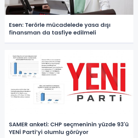
Esen: Terörle mücadelede yasa dışı
finansman da tasfiye edilmeli
SAMER anketi: CHP seçmeninin yüzde 93'ü
YENİ Parti’yi olumlu görüyor