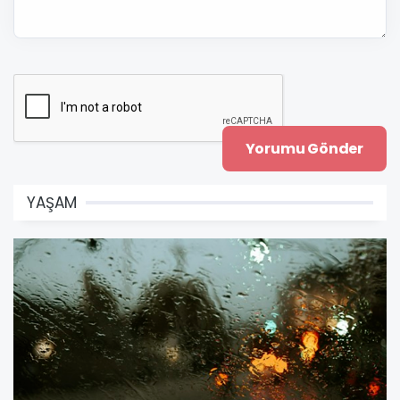
YAŞAM