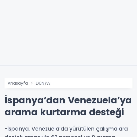
Anasayfa
DÜNYA
İspanya’dan Venezuela’ya
arama kurtarma desteği
-İspanya, Venezuela’da yürütülen çalışmalara