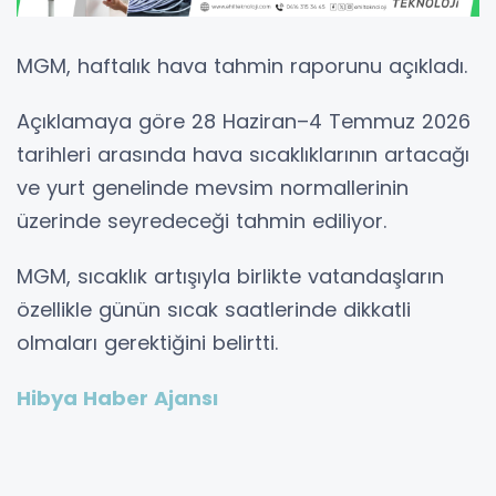
MGM, haftalık hava tahmin raporunu açıkladı.
Açıklamaya göre 28 Haziran–4 Temmuz 2026
tarihleri arasında hava sıcaklıklarının artacağı
ve yurt genelinde mevsim normallerinin
üzerinde seyredeceği tahmin ediliyor.
MGM, sıcaklık artışıyla birlikte vatandaşların
özellikle günün sıcak saatlerinde dikkatli
olmaları gerektiğini belirtti.
Hibya Haber Ajansı