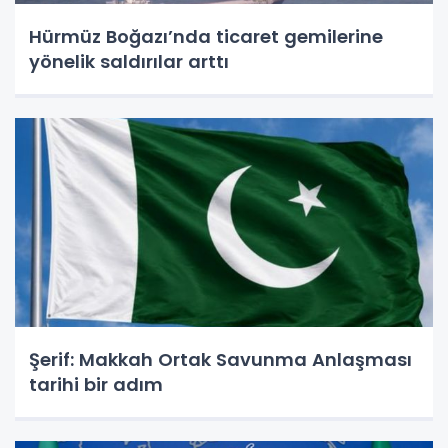
Hürmüz Boğazı’nda ticaret gemilerine
yönelik saldırılar arttı
Şerif: Makkah Ortak Savunma Anlaşması
tarihi bir adım