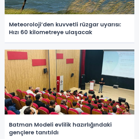
Meteoroloji’den kuvvetli rüzgar uyarısı:
Hızı 60 kilometreye ulaşacak
Batman Modeli evlilik hazırlığındaki
gençlere tanıtıldı