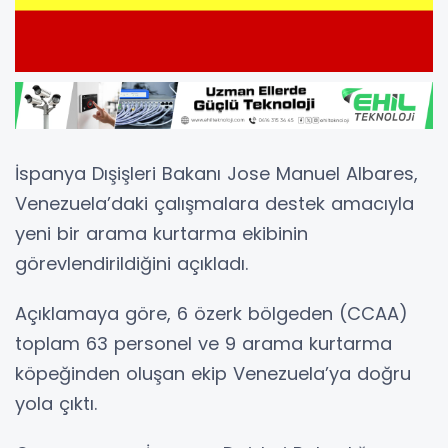
İspanya Dışişleri Bakanı
Jose Manuel Albares
,
Venezuela’daki çalışmalara destek amacıyla
yeni bir arama kurtarma ekibinin
görevlendirildiğini açıkladı.
Açıklamaya göre, 6 özerk bölgeden (CCAA)
toplam 63 personel ve 9 arama kurtarma
köpeğinden oluşan ekip Venezuela’ya doğru
yola çıktı.