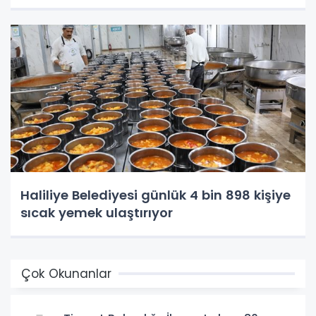
Haliliye Belediyesi günlük 4 bin 898 kişiye
sıcak yemek ulaştırıyor
Çok Okunanlar