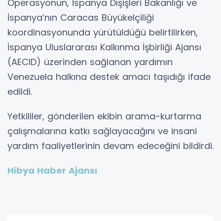
Operasyonun, İspanya Dışişleri Bakanlığı ve
İspanya’nın Caracas Büyükelçiliği
koordinasyonunda yürütüldüğü belirtilirken,
İspanya Uluslararası Kalkınma İşbirliği Ajansı
(AECID) üzerinden sağlanan yardımın
Venezuela halkına destek amacı taşıdığı ifade
edildi.
Yetkililer, gönderilen ekibin arama-kurtarma
çalışmalarına katkı sağlayacağını ve insani
yardım faaliyetlerinin devam edeceğini bildirdi.
Hibya Haber Ajansı