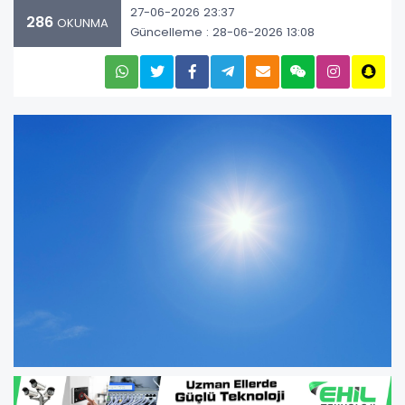
27-06-2026 23:37
286
OKUNMA
Güncelleme : 28-06-2026 13:08