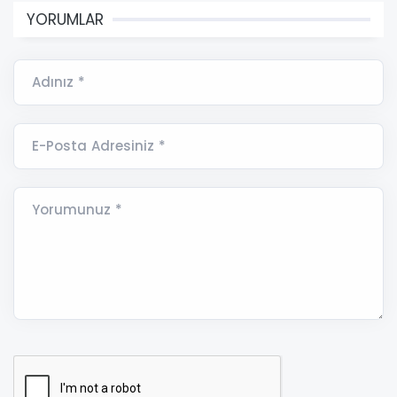
YORUMLAR
Adınız *
E-Posta Adresiniz *
Yorumunuz *