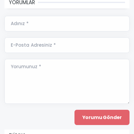
YORUMLAR
Adınız *
E-Posta Adresiniz *
Yorumunuz *