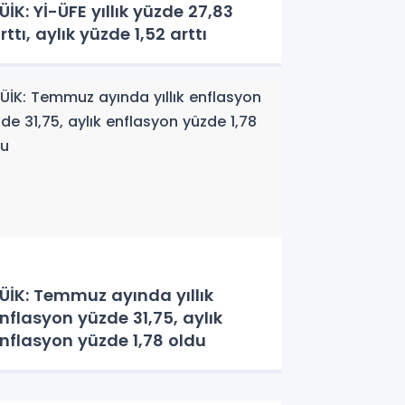
ÜİK: Yİ-ÜFE yıllık yüzde 27,83
rttı, aylık yüzde 1,52 arttı
ÜİK: Temmuz ayında yıllık
nflasyon yüzde 31,75, aylık
nflasyon yüzde 1,78 oldu