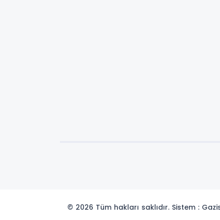
© 2026 Tüm hakları saklıdır. Sistem : Gaz