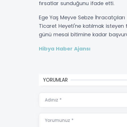
fırsatlar sunduğunu ifade etti.
Ege Yaş Meyve Sebze İhracatçıları 
Ticaret Heyeti'ne katılmak isteyen
günü mesai bitimine kadar başvur
Hibya Haber Ajansı
YORUMLAR
Adınız *
Yorumunuz *