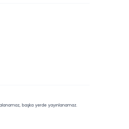
kopyalanamaz, başka yerde yayınlanamaz.