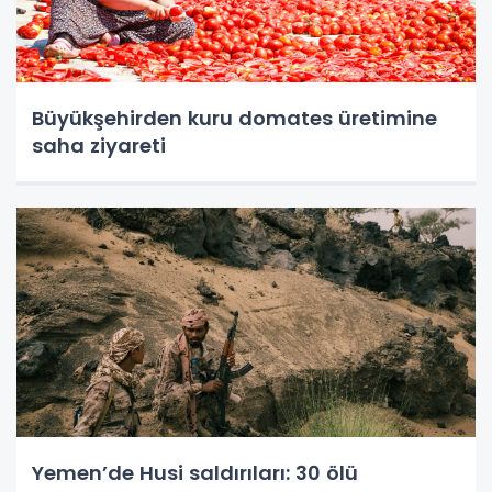
Büyükşehirden kuru domates üretimine
saha ziyareti
Yemen’de Husi saldırıları: 30 ölü