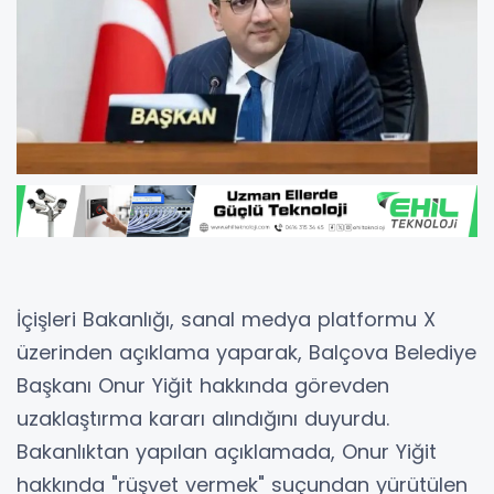
İçişleri Bakanlığı, sanal medya platformu X
üzerinden açıklama yaparak, Balçova Belediye
Başkanı Onur Yiğit hakkında görevden
uzaklaştırma kararı alındığını duyurdu.
Bakanlıktan yapılan açıklamada, Onur Yiğit
hakkında "rüşvet vermek" suçundan yürütülen