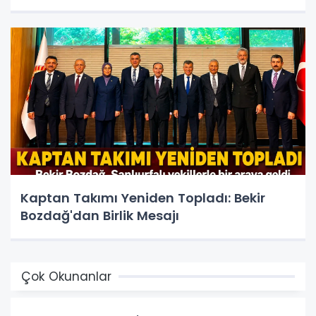
Kaptan Takımı Yeniden Topladı: Bekir
Bozdağ'dan Birlik Mesajı
Çok Okunanlar