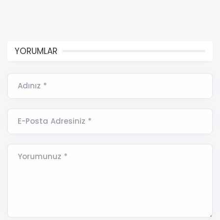
YORUMLAR
Adınız *
E-Posta Adresiniz *
Yorumunuz *