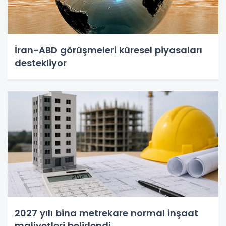
İran-ABD görüşmeleri küresel piyasaları
destekliyor
2027 yılı bina metrekare normal inşaat
maliyetleri belirlendi