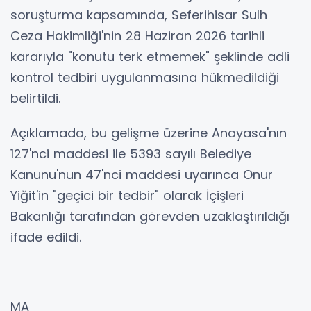
soruşturma kapsamında, Seferihisar Sulh
Ceza Hakimliği'nin 28 Haziran 2026 tarihli
kararıyla "konutu terk etmemek" şeklinde adli
kontrol tedbiri uygulanmasına hükmedildiği
belirtildi.
Açıklamada, bu gelişme üzerine Anayasa'nın
127'nci maddesi ile 5393 sayılı Belediye
Kanunu'nun 47'nci maddesi uyarınca Onur
Yiğit'in "geçici bir tedbir" olarak İçişleri
Bakanlığı tarafından görevden uzaklaştırıldığı
ifade edildi.
MA