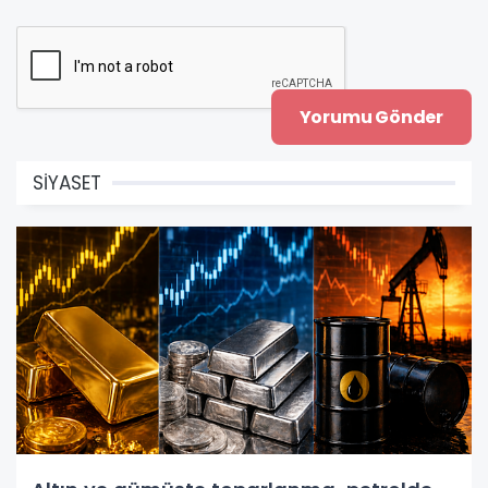
SİYASET