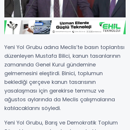
Yeni Yol Grubu adına Meclis’te basın toplantısı
düzenleyen Mustafa Bilici, kanun tasarılarının
zamanında Genel Kurul gündemine
gelmemesini eleştirdi. Binici, toplumun
beklediği çerçeve kanun tasarısının
yasalaşması için gerekirse temmuz ve
ağustos aylarında da Meclis çalışmalarına
katılacaklarını söyledi.
Yeni Yol Grubu, Barış ve Demokratik Toplum