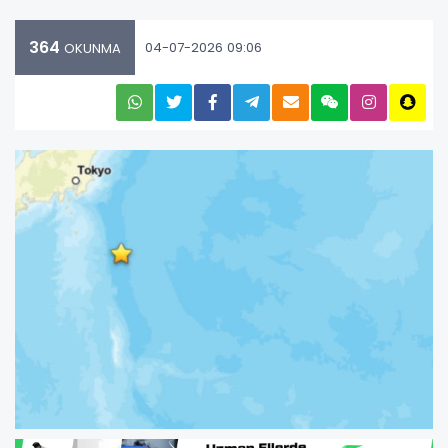
364
04-07-2026 09:06
OKUNMA