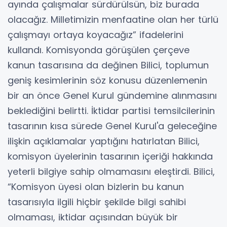
ayında çalışmalar sürdürülsün, biz burada
olacağız. Milletimizin menfaatine olan her türlü
çalışmayı ortaya koyacağız” ifadelerini
kullandı. Komisyonda görüşülen çerçeve
kanun tasarısına da değinen Bilici, toplumun
geniş kesimlerinin söz konusu düzenlemenin
bir an önce Genel Kurul gündemine alınmasını
beklediğini belirtti. İktidar partisi temsilcilerinin
tasarının kısa sürede Genel Kurul'a geleceğine
ilişkin açıklamalar yaptığını hatırlatan Bilici,
komisyon üyelerinin tasarının içeriği hakkında
yeterli bilgiye sahip olmamasını eleştirdi. Bilici,
“Komisyon üyesi olan bizlerin bu kanun
tasarısıyla ilgili hiçbir şekilde bilgi sahibi
olmaması, iktidar açısından büyük bir