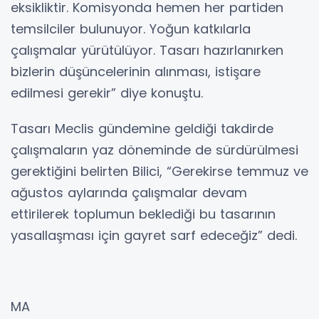
eksikliktir. Komisyonda hemen her partiden
temsilciler bulunuyor. Yoğun katkılarla
çalışmalar yürütülüyor. Tasarı hazırlanırken
bizlerin düşüncelerinin alınması, istişare
edilmesi gerekir” diye konuştu.
Tasarı Meclis gündemine geldiği takdirde
çalışmaların yaz döneminde de sürdürülmesi
gerektiğini belirten Bilici, “Gerekirse temmuz ve
ağustos aylarında çalışmalar devam
ettirilerek toplumun beklediği bu tasarının
yasallaşması için gayret sarf edeceğiz” dedi.
MA