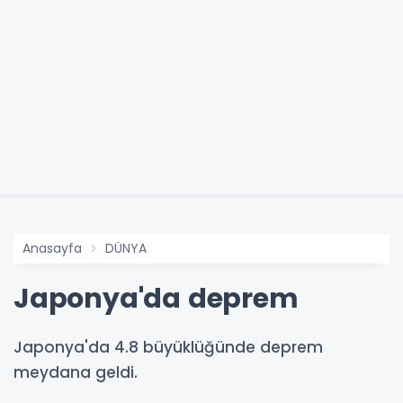
Anasayfa
DÜNYA
Japonya'da deprem
Japonya'da 4.8 büyüklüğünde deprem
meydana geldi.