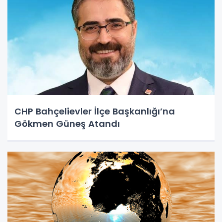
CHP Bahçelievler İlçe Başkanlığı’na
Gökmen Güneş Atandı