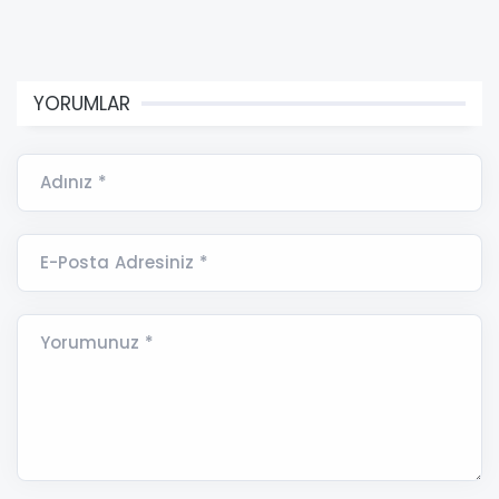
YORUMLAR
Adınız *
E-Posta Adresiniz *
Yorumunuz *