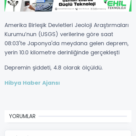
Amerika Birleşik Devletleri Jeoloji Araştırmaları
Kurumu’nun (USGS) verilerine göre saat
08:03'te Japonya'da meydana gelen deprem,
yerin 10.0 kilometre derinliğinde gerçekleşti
Depremin şiddeti, 4.8 olarak ölçüldü.
Hibya Haber Ajansı
YORUMLAR