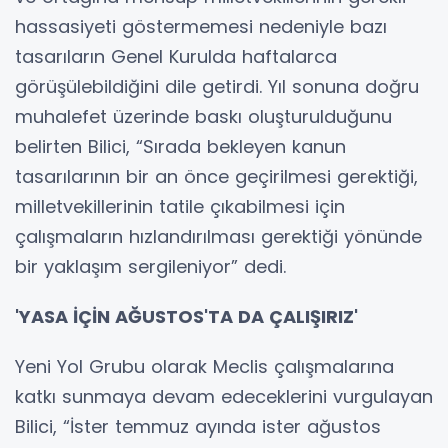
hassasiyeti göstermemesi nedeniyle bazı
tasarıların Genel Kurulda haftalarca
görüşülebildiğini dile getirdi. Yıl sonuna doğru
muhalefet üzerinde baskı oluşturulduğunu
belirten Bilici, “Sırada bekleyen kanun
tasarılarının bir an önce geçirilmesi gerektiği,
milletvekillerinin tatile çıkabilmesi için
çalışmaların hızlandırılması gerektiği yönünde
bir yaklaşım sergileniyor” dedi.
'YASA İÇİN AĞUSTOS'TA DA ÇALIŞIRIZ'
Yeni Yol Grubu olarak Meclis çalışmalarına
katkı sunmaya devam edeceklerini vurgulayan
Bilici, “İster temmuz ayında ister ağustos