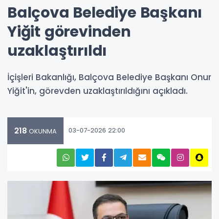
Balçova Belediye Başkanı
Yiğit görevinden
uzaklaştırıldı
İçişleri Bakanlığı, Balçova Belediye Başkanı Onur
Yiğit'in, görevden uzaklaştırıldığını açıkladı.
218
03-07-2026 22:00
OKUNMA