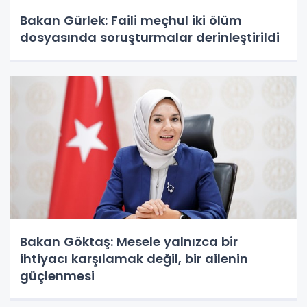
Bakan Gürlek: Faili meçhul iki ölüm
dosyasında soruşturmalar derinleştirildi
Bakan Göktaş: Mesele yalnızca bir
ihtiyacı karşılamak değil, bir ailenin
güçlenmesi