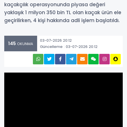
kaçakçılık operasyonunda piyasa değeri
yaklaşık 1 milyon 350 bin TL olan kaçak ürün ele
geçirilirken, 4 kişi hakkında adli işlem başlatıldı.
03-07-2026 20:12
145
OKUNMA
Güncelleme : 03-07-2026 20:12