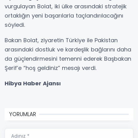
vurgulayan Bolat, iki ülke arasındaki stratejik
ortaklığın yeni başarılarla taçlandırılacağını
söyledi.
Bakan Bolat, ziyaretin Türkiye ile Pakistan
arasındaki dostluk ve kardeşlik bağlarını daha
da güçlendirmesini temenni ederek Başbakan
Şerif’e “hoş geldiniz” mesajı verdi.
Hibya Haber Ajansı
YORUMLAR
Adınız *