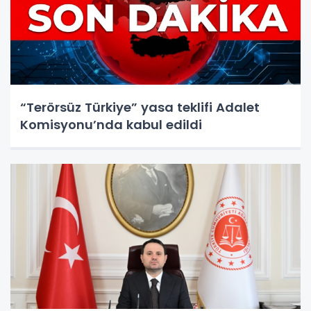
“Terörsüz Türkiye” yasa teklifi Adalet
Komisyonu’nda kabul edildi