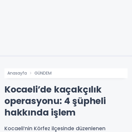
Anasayfa
GÜNDEM
Kocaeli’de kaçakçılık
operasyonu: 4 şüpheli
hakkında işlem
Kocaeli’nin Körfez ilçesinde düzenlenen