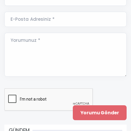
E-Posta Adresiniz *
Yorumunuz *
GÜNDEM