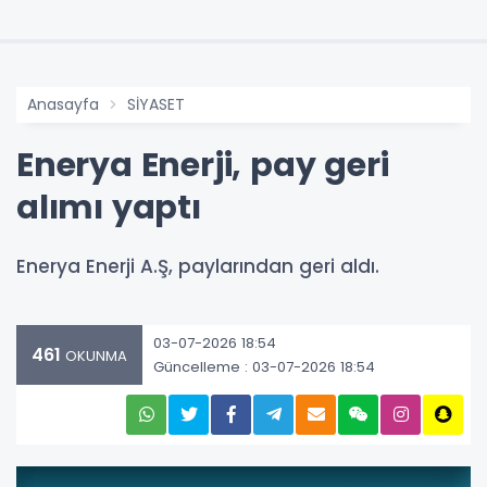
Anasayfa
SİYASET
Enerya Enerji, pay geri
alımı yaptı
Enerya Enerji A.Ş, paylarından geri aldı.
03-07-2026 18:54
461
OKUNMA
Güncelleme : 03-07-2026 18:54