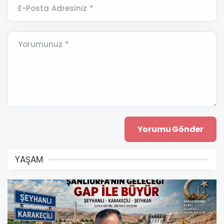
E-Posta Adresiniz *
Yorumunuz *
YAŞAM