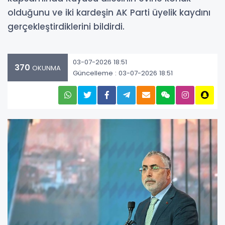
olduğunu ve iki kardeşin AK Parti üyelik kaydını
gerçekleştirdiklerini bildirdi.
03-07-2026 18:51
370
OKUNMA
Güncelleme : 03-07-2026 18:51