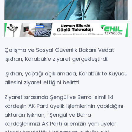
Çalışma ve Sosyal Güvenlik Bakanı Vedat
Işıkhan, Karabük’e ziyaret gerçekleştirdi.
Işıkhan, yaptığı açıklamada, Karabük’te Kuyucu
ailesini ziyaret ettiğini belirtti.
Ziyaret sırasında Şengül ve Berra isimli iki
kardeşin AK Parti üyelik işlemlerinin yapıldığını
aktaran Işıkhan, “Şengül ve Berra
kardeşlerimizi AK Parti ailemizin yeni üyeleri