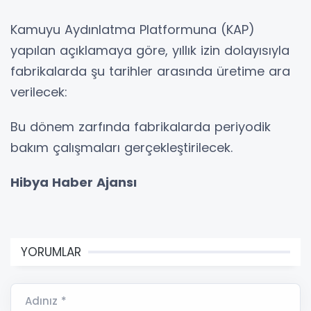
Kamuyu Aydınlatma Platformuna (KAP)
yapılan açıklamaya göre, yıllık izin dolayısıyla
fabrikalarda şu tarihler arasında üretime ara
verilecek:
Bu dönem zarfında fabrikalarda periyodik
bakım çalışmaları gerçekleştirilecek.
Hibya Haber Ajansı
YORUMLAR
Adınız *