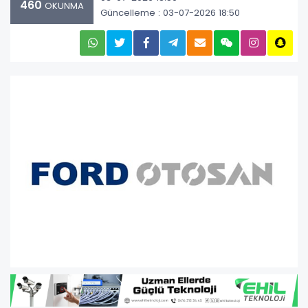
460
OKUNMA
Güncelleme : 03-07-2026 18:50