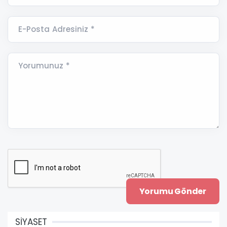
E-Posta Adresiniz *
Yorumunuz *
SİYASET