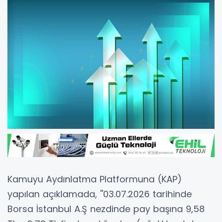
Kamuyu Aydınlatma Platformuna (KAP)
yapılan açıklamada, ''03.07.2026 tarihinde
Borsa İstanbul A.Ş nezdinde pay başına 9,58