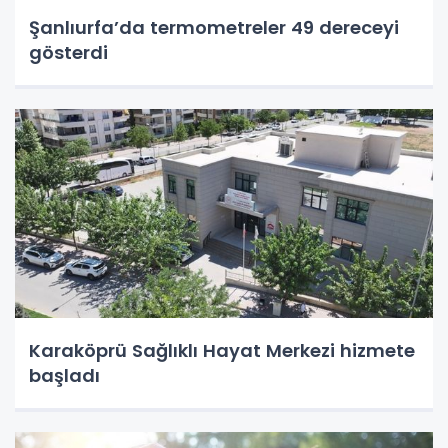
Şanlıurfa’da termometreler 49 dereceyi
gösterdi
Karaköprü Sağlıklı Hayat Merkezi hizmete
başladı