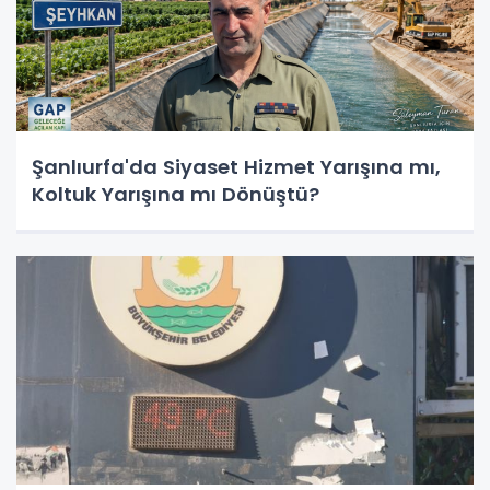
Şanlıurfa'da Siyaset Hizmet Yarışına mı,
Koltuk Yarışına mı Dönüştü?