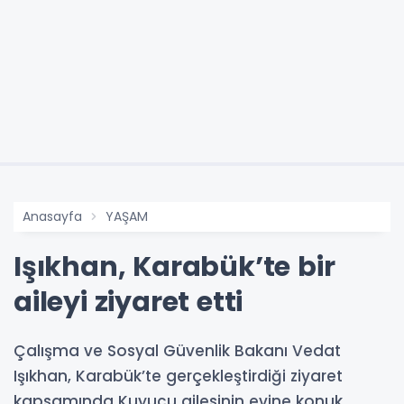
Anasayfa
YAŞAM
Işıkhan, Karabük’te bir
aileyi ziyaret etti
Çalışma ve Sosyal Güvenlik Bakanı Vedat
Işıkhan, Karabük’te gerçekleştirdiği ziyaret
kapsamında Kuyucu ailesinin evine konuk