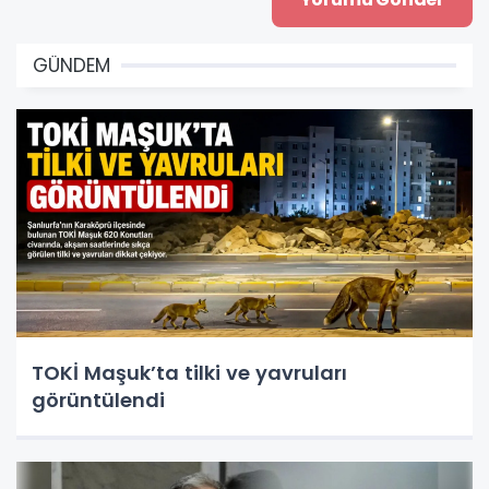
GÜNDEM
TOKİ Maşuk’ta tilki ve yavruları
görüntülendi