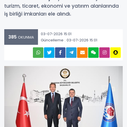
turizm, ticaret, ekonomi ve yatırım alanlarında
iş birliği imkanları ele alındı.
03-07-2026 15:01
385
OKUNMA
Güncelleme : 03-07-2026 15:01