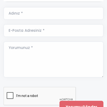
Adınız *
E-Posta Adresiniz *
Yorumunuz *