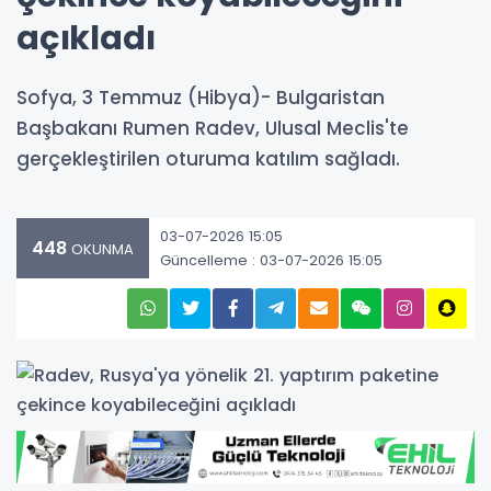
açıkladı
Sofya, 3 Temmuz (Hibya)- Bulgaristan
Başbakanı Rumen Radev, Ulusal Meclis'te
gerçekleştirilen oturuma katılım sağladı.
03-07-2026 15:05
448
OKUNMA
Güncelleme : 03-07-2026 15:05