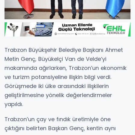
Trabzon Büyükşehir Belediye Başkanı Ahmet
Metin Genç, Büyükelçi Van de Velde’yi
makamında ağırlarken, Trabzon’un ekonomik
ve turizm potansiyeline ilişkin bilgi verdi.
Görüşmede iki ülke arasındaki ilişkilerin
geliştirilmesine yönelik değerlendirmeler
yapıldı.
Trabzon’un çay ve fındık üretimiyle öne
çıktığını belirten Başkan Genç, kentin aynı