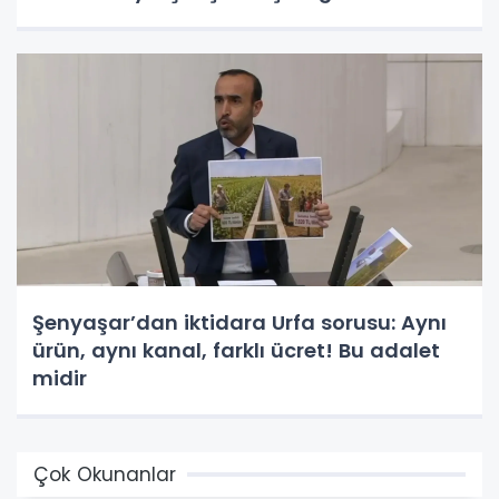
Şenyaşar’dan iktidara Urfa sorusu: Aynı
ürün, aynı kanal, farklı ücret! Bu adalet
midir
Çok Okunanlar