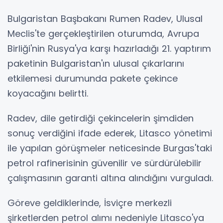
Bulgaristan Başbakanı Rumen Radev, Ulusal
Meclis'te gerçekleştirilen oturumda, Avrupa
Birliği'nin Rusya'ya karşı hazırladığı 21. yaptırım
paketinin Bulgaristan'ın ulusal çıkarlarını
etkilemesi durumunda pakete çekince
koyacağını belirtti.
Radev, dile getirdiği çekincelerin şimdiden
sonuç verdiğini ifade ederek, Litasco yönetimi
ile yapılan görüşmeler neticesinde Burgas'taki
petrol rafinerisinin güvenilir ve sürdürülebilir
çalışmasının garanti altına alındığını vurguladı.
Göreve geldiklerinde, İsviçre merkezli
şirketlerden petrol alımı nedeniyle Litasco'ya