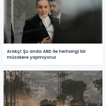
Arakçi: Şu anda ABD ile herhangi bir
müzakere yapmıyoruz