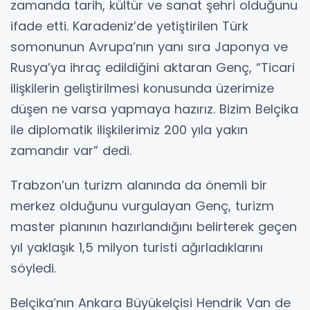
zamanda tarih, kültür ve sanat şehri olduğunu
ifade etti. Karadeniz’de yetiştirilen Türk
somonunun Avrupa’nın yanı sıra Japonya ve
Rusya’ya ihraç edildiğini aktaran Genç, “Ticari
ilişkilerin geliştirilmesi konusunda üzerimize
düşen ne varsa yapmaya hazırız. Bizim Belçika
ile diplomatik ilişkilerimiz 200 yıla yakın
zamandır var” dedi.
Trabzon’un turizm alanında da önemli bir
merkez olduğunu vurgulayan Genç, turizm
master planının hazırlandığını belirterek geçen
yıl yaklaşık 1,5 milyon turisti ağırladıklarını
söyledi.
Belçika’nın Ankara Büyükelçisi Hendrik Van de