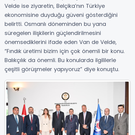
Velde ise ziyaretin, Belçika’nın Türkiye
ekonomisine duyduğu güveni gösterdiğini
belirtti. Osmanlı döneminden bu yana
süregelen ilişkilerin güçlendirilmesini
önemsediklerini ifade eden Van de Velde,
“Fındık üretimi bizim için çok önemli bir konu.
Balıkçılık da önemli. Bu konularda ilgililerle
çeşitli görüşmeler yapıyoruz” diye konuştu.