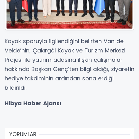
Kayak sporuyla ilgilendiğini belirten Van de
Velde’nin, Çakırgöl Kayak ve Turizm Merkezi
Projesi ile yatırım adasına ilişkin çalışmalar
hakkında Başkan Genç’ten bilgi aldığı, ziyaretin
hediye takdiminin ardından sona erdiği
bildirildi.
Hibya Haber Ajansı
YORUMLAR