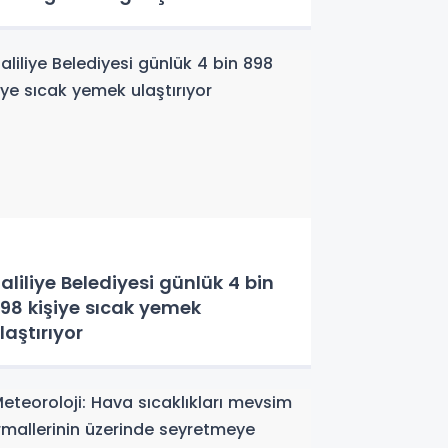
aliliye Belediyesi günlük 4 bin
98 kişiye sıcak yemek
laştırıyor