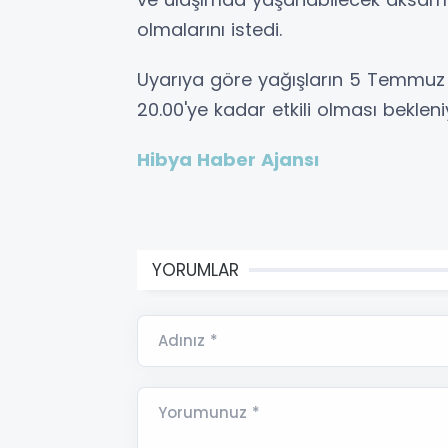
olmalarını istedi.
Uyarıya göre yağışların 5 Temmuz 
20.00'ye kadar etkili olması bekleni
Hibya Haber Ajansı
YORUMLAR
Adınız *
Yorumunuz *