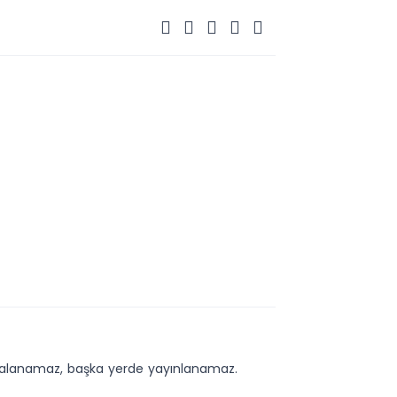
kopyalanamaz, başka yerde yayınlanamaz.