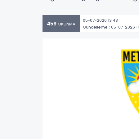
05-07-2026 13:43
459
OKUNMA
Güncelleme : 05-07-2026 1