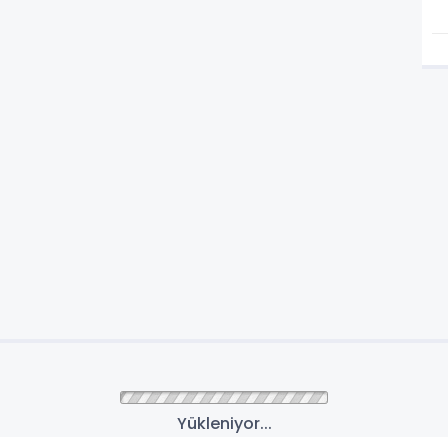
Yükleniyor...