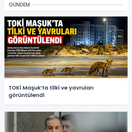
GÜNDEM
TOKİ Maşuk’ta tilki ve yavruları
görüntülendi