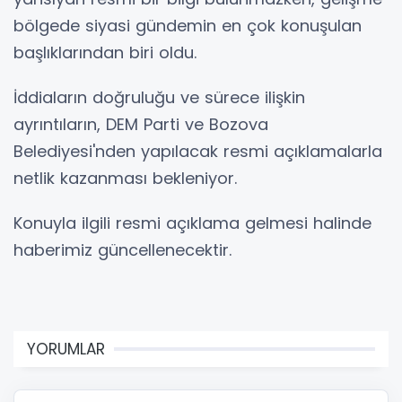
bölgede siyasi gündemin en çok konuşulan
başlıklarından biri oldu.
İddiaların doğruluğu ve sürece ilişkin
ayrıntıların, DEM Parti ve Bozova
Belediyesi'nden yapılacak resmi açıklamalarla
netlik kazanması bekleniyor.
Konuyla ilgili resmi açıklama gelmesi halinde
haberimiz güncellenecektir.
YORUMLAR