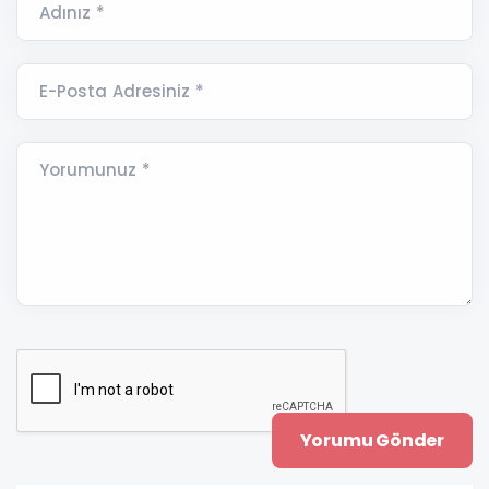
Adınız *
E-Posta Adresiniz *
Yorumunuz *