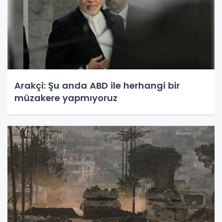
Arakçi: Şu anda ABD ile herhangi bir
müzakere yapmıyoruz