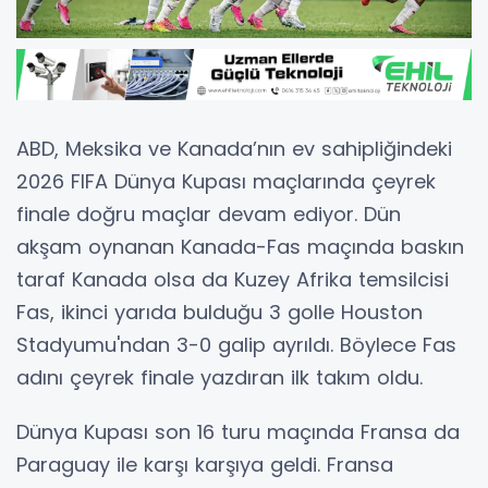
ABD, Meksika ve Kanada’nın ev sahipliğindeki
2026 FIFA Dünya Kupası maçlarında çeyrek
finale doğru maçlar devam ediyor. Dün
akşam oynanan Kanada-Fas maçında baskın
taraf Kanada olsa da Kuzey Afrika temsilcisi
Fas, ikinci yarıda bulduğu 3 golle Houston
Stadyumu'ndan 3-0 galip ayrıldı. Böylece Fas
adını çeyrek finale yazdıran ilk takım oldu.
Dünya Kupası son 16 turu maçında Fransa da
Paraguay ile karşı karşıya geldi. Fransa