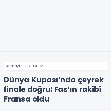
Anasayfa
GÜNDEM
Dünya Kupası’nda çeyrek
finale doğru: Fas’ın rakibi
Fransa oldu