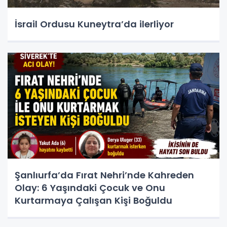
İsrail Ordusu Kuneytra’da ilerliyor
Şanlıurfa’da Fırat Nehri’nde Kahreden
Olay: 6 Yaşındaki Çocuk ve Onu
Kurtarmaya Çalışan Kişi Boğuldu