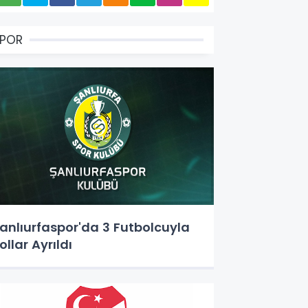
SPOR
anlıurfaspor'da 3 Futbolcuyla
ollar Ayrıldı