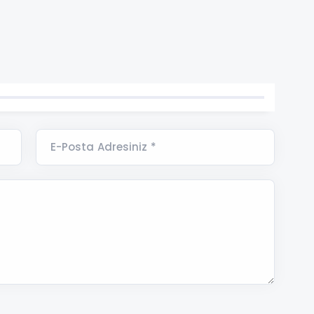
E-Posta Adresiniz *