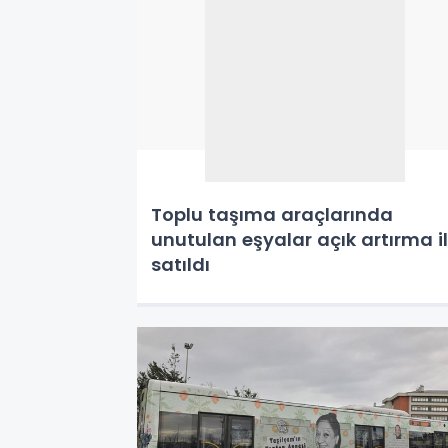
Toplu taşıma araçlarında
unutulan eşyalar açık artırma i
satıldı