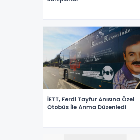
İETT, Ferdi Tayfur Anısına Özel
Otobüs İle Anma Düzenledi