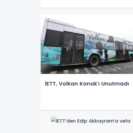
İETT, Volkan Konak'ı Unutmadı