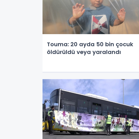
Touma: 20 ayda 50 bin çocuk
öldürüldü veya yaralandı