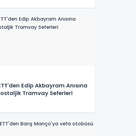
ETT'den Edip Akbayram Anısına
ostaljik Tramvay Seferleri