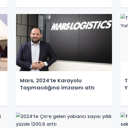
Mars, 2024’te Karayolu
T
Taşımacılığına imzasını attı
Y