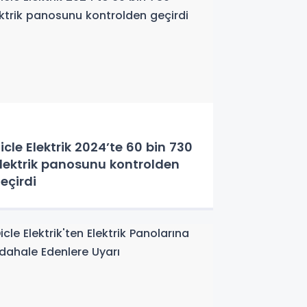
icle Elektrik 2024’te 60 bin 730
lektrik panosunu kontrolden
eçirdi