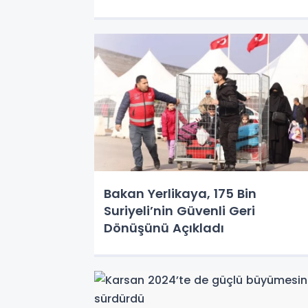
Bakan Yerlikaya, 175 Bin
Suriyeli’nin Güvenli Geri
Dönüşünü Açıkladı