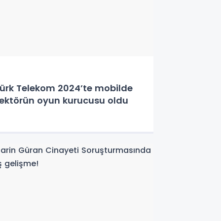
ürk Telekom 2024’te mobilde
ektörün oyun kurucusu oldu