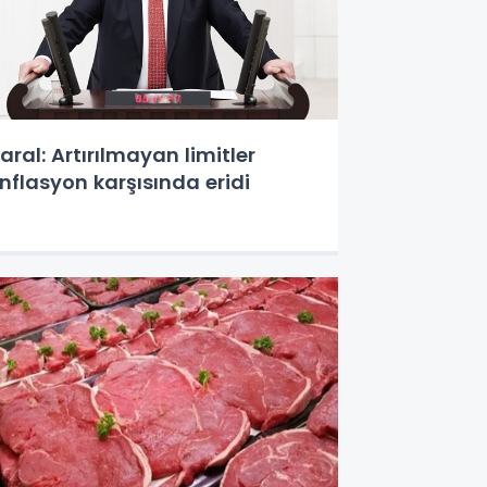
aral: Artırılmayan limitler
nflasyon karşısında eridi