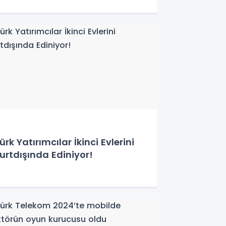
ürk Yatırımcılar İkinci Evlerini
urtdışında Ediniyor!