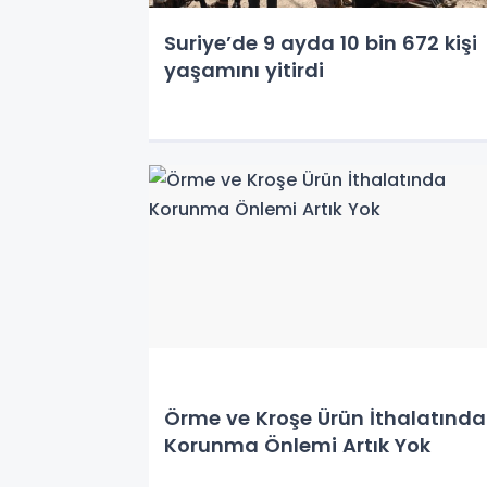
Suriye’de 9 ayda 10 bin 672 kişi
yaşamını yitirdi
Örme ve Kroşe Ürün İthalatında
Korunma Önlemi Artık Yok