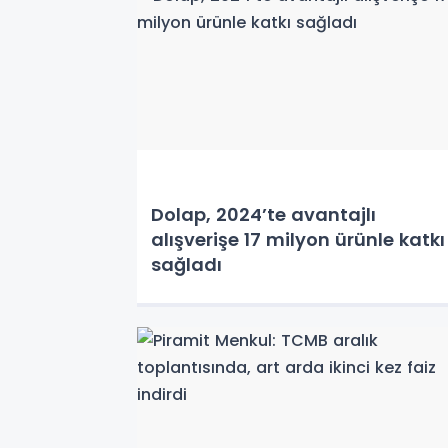
Dolap, 2024’te avantajlı
alışverişe 17 milyon ürünle katkı
sağladı