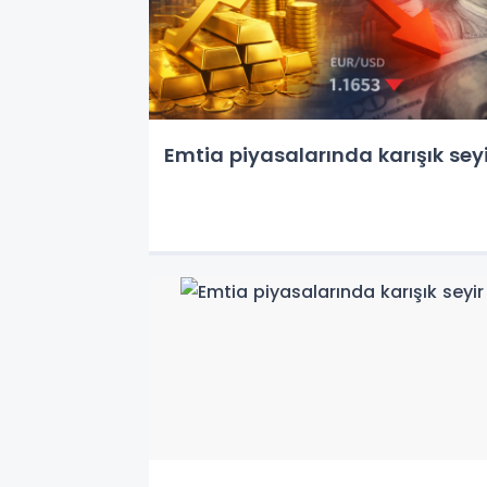
Emtia piyasalarında karışık seyi