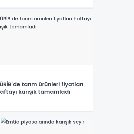
ÜRİB’de tarım ürünleri fiyatları
aftayı karışık tamamladı