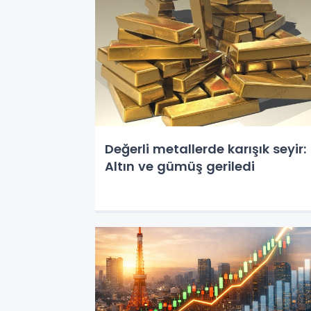
Değerli metallerde karışık seyir:
Altın ve gümüş geriledi