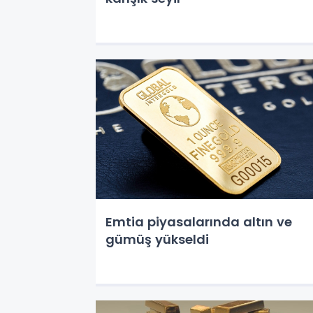
Emtia piyasalarında altın ve
gümüş yükseldi