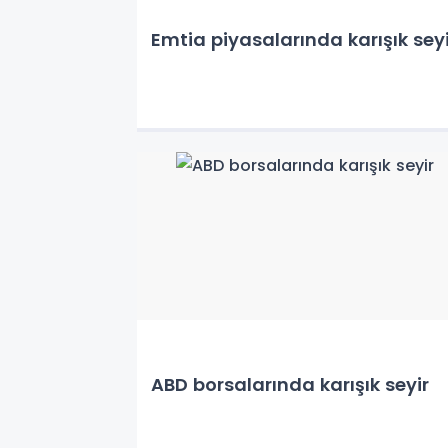
Emtia piyasalarında karışık seyi
ABD borsalarında karışık seyir