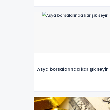
Asya borsalarında karışık seyir