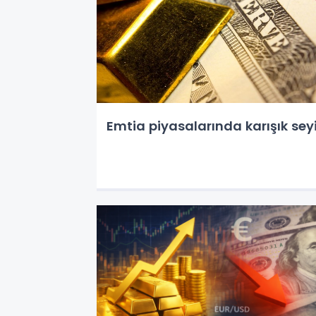
Emtia piyasalarında karışık seyi