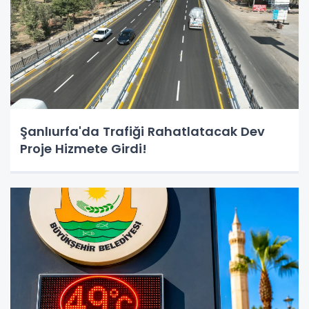
Şanlıurfa'da Trafiği Rahatlatacak Dev
Proje Hizmete Girdi!