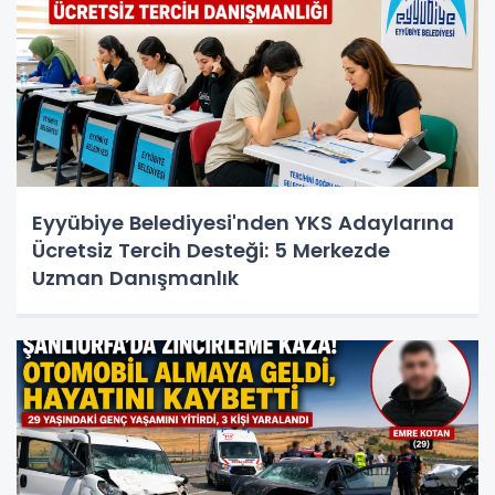
Eyyübiye Belediyesi'nden YKS Adaylarına
Ücretsiz Tercih Desteği: 5 Merkezde
Uzman Danışmanlık