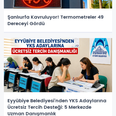
Şanlıurfa Kavruluyor! Termometreler 49
Dereceyi Gördü
Eyyübiye Belediyesi'nden YKS Adaylarına
Ücretsiz Tercih Desteği: 5 Merkezde
Uzman Danışmanlık