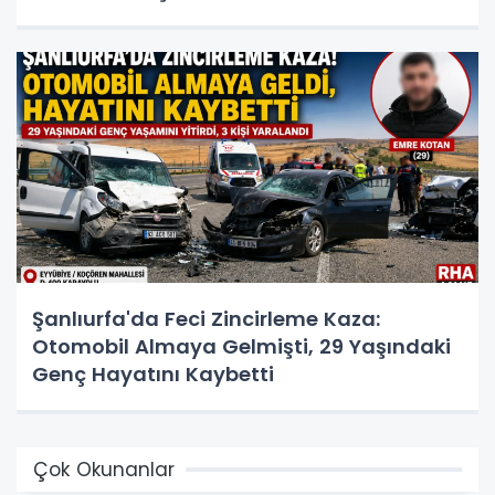
Şanlıurfa'da Feci Zincirleme Kaza:
Otomobil Almaya Gelmişti, 29 Yaşındaki
Genç Hayatını Kaybetti
Çok Okunanlar