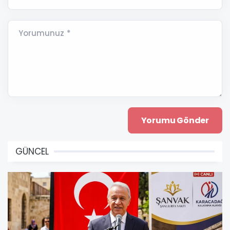
Yorumunuz *
GÜNCEL