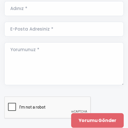
Adınız *
E-Posta Adresiniz *
Yorumunuz *