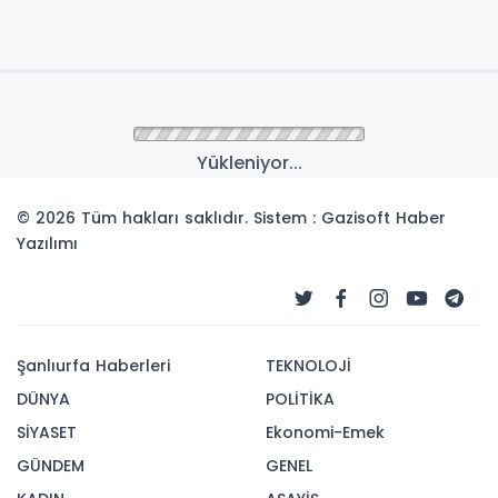
Yükleniyor...
© 2026 Tüm hakları saklıdır. Sistem : Gazisoft
Haber
Yazılımı
Şanlıurfa Haberleri
TEKNOLOJİ
DÜNYA
POLİTİKA
SİYASET
Ekonomi-Emek
GÜNDEM
GENEL