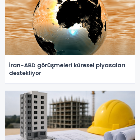
İran-ABD görüşmeleri küresel piyasaları
destekliyor