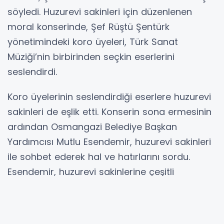
söyledi. Huzurevi sakinleri için düzenlenen
moral konserinde, Şef Rüştü Şentürk
yönetimindeki koro üyeleri, Türk Sanat
Müziği’nin birbirinden seçkin eserlerini
seslendirdi.
Koro üyelerinin seslendirdiği eserlere huzurevi
sakinleri de eşlik etti. Konserin sona ermesinin
ardından Osmangazi Belediye Başkan
Yardımcısı Mutlu Esendemir, huzurevi sakinleri
ile sohbet ederek hal ve hatırlarını sordu.
Esendemir, huzurevi sakinlerine çeşitli
hediyeler verdi.