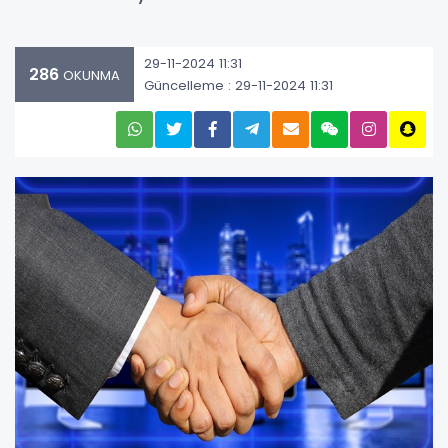
29-11-2024 11:31
286
OKUNMA
Güncelleme : 29-11-2024 11:31