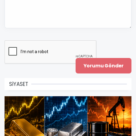
SİYASET