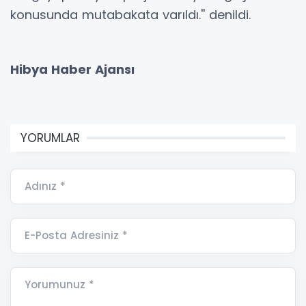
konusunda mutabakata varıldı.'' denildi.
Hibya Haber Ajansı
YORUMLAR
Adınız *
E-Posta Adresiniz *
Yorumunuz *