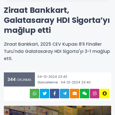
Ziraat Bankkart,
Galatasaray HDI Sigorta’yı
mağlup etti
Ziraat Bankkart, 2025 CEV Kupası 8’li Finaller
Turu'nda Galatasaray HDI Sigorta'yı 3-1 mağlup
etti.
04-12-2024 23:40
344
OKUNMA
Güncelleme : 04-12-2024 23:40