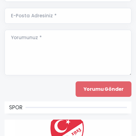
E-Posta Adresiniz *
Yorumunuz *
SPOR