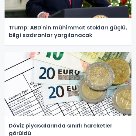
Trump: ABD'nin mühimmat stokları güçlü,
bilgi sızdıranlar yargılanacak
Döviz piyasalarında sınırlı hareketler
görüldü