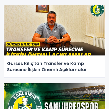
Gürses Kılıç'tan Transfer ve Kamp
Sürecine İlişkin Önemli Açıklamalar