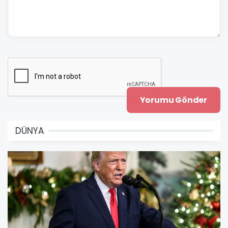
DÜNYA