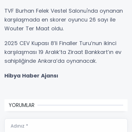
TVF Burhan Felek Vestel Salonu'nda oynanan
karşılaşmada en skorer oyuncu 26 sayı ile
Wouter Ter Maat oldu.
2025 CEV Kupası 8’li Finaller Turu’nun ikinci
karşılaşması 19 Aralık’ta Ziraat Bankkart’ın ev
sahipliğinde Ankara’da oynanacak.
Hibya Haber Ajansı
YORUMLAR
Adınız *