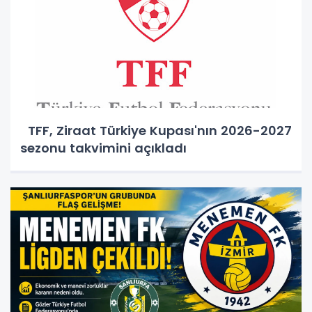
TFF, Ziraat Türkiye Kupası'nın 2026-2027
sezonu takvimini açıkladı