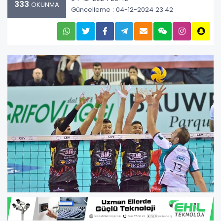
333
OKUNMA
Güncelleme : 04-12-2024 23:42