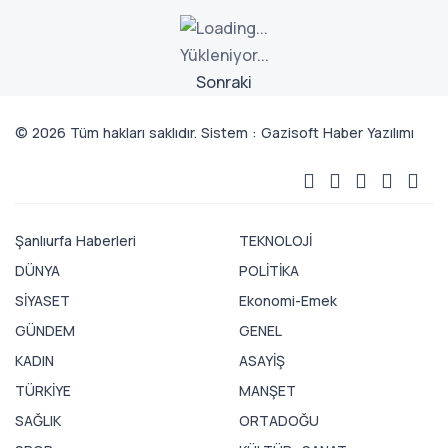
Yükleniyor...
Sonraki
© 2026 Tüm hakları saklıdır. Sistem : Gazisoft
Haber Yazılımı
Şanlıurfa Haberleri
TEKNOLOJİ
DÜNYA
POLİTİKA
SİYASET
Ekonomi-Emek
GÜNDEM
GENEL
KADIN
ASAYİŞ
TÜRKİYE
MANŞET
SAĞLIK
ORTADOĞU