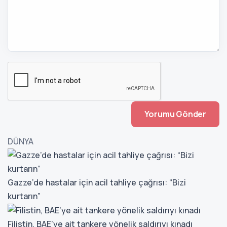
DÜNYA
Gazze’de hastalar için acil tahliye çağrısı: “Bizi
kurtarın”
Filistin, BAE’ye ait tankere yönelik saldırıyı kınadı