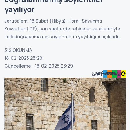
yayılıyor
Jerusalem, 18 Şubat (Hibya) - İsrail Savunma
Kuvvetleri(IDF), son saatlerde rehineler ve aileleriyle
ilgili doğrulanmamış söylentilerin yayıldığını açıkladı.
312
OKUNMA
18-02-2025 23:29
Güncelleme : 18-02-2025 23:29