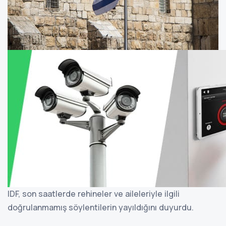
IDF, son saatlerde rehineler ve aileleriyle ilgili
doğrulanmamış söylentilerin yayıldığını duyurdu.