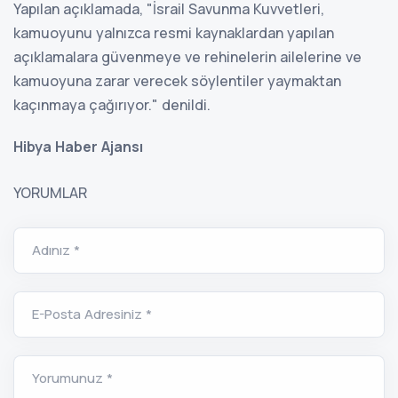
Yapılan açıklamada, "İsrail Savunma Kuvvetleri,
kamuoyunu yalnızca resmi kaynaklardan yapılan
açıklamalara güvenmeye ve rehinelerin ailelerine ve
kamuoyuna zarar verecek söylentiler yaymaktan
kaçınmaya çağırıyor." denildi.
Hibya Haber Ajansı
YORUMLAR
Adınız *
E-Posta Adresiniz *
Yorumunuz *