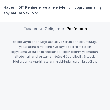
Haber : IDF: Rehineler ve aileleriyle ilgili doğrulanmamış
söylentiler yayılıyor
Tasarım ve Geliştirme:
Perfn.com
Sitede yayımlanan Köşe Yazıları ve Yorumların sorumluluğu
yazarlarına aittir. İzinsiz ve kaynak belirtilmeksizin
kopyalama ve kullanımı yapılamaz. Hiçbir bildirim yapmadan,
sitede herhangi bir zaman değişikliğe gidilebilir. Sitedeki
bilgilerden kaynaklı hataların hiçbirinden sorumlu değildir.