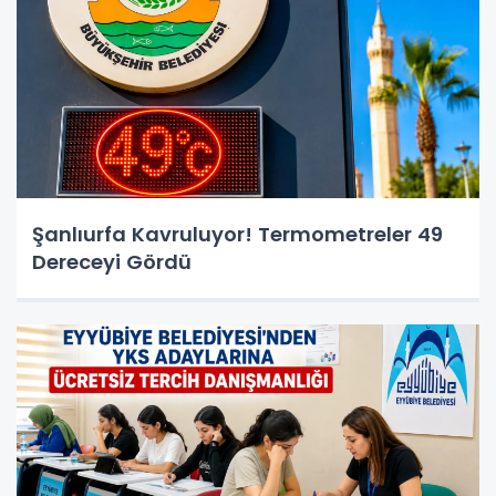
Şanlıurfa Kavruluyor! Termometreler 49
Dereceyi Gördü