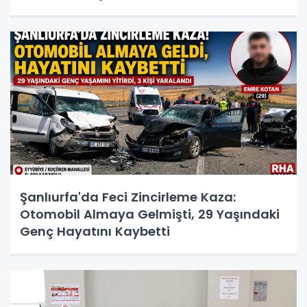
Şanlıurfa'da Feci Zincirleme Kaza:
Otomobil Almaya Gelmişti, 29 Yaşındaki
Genç Hayatını Kaybetti