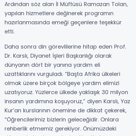
Ardından söz alan İl Müftüsü Ramazan Tolan,
yapılan hizmetlere değinerek programın
hazırlanmasında emeği geçenlere teşekkür
etti.
Daha sonra din görevlilerine hitap eden Prof.
Dr. Karslı, Diyanet İşleri Başkanlığı olarak
dünyanın dört bir yanına yardım eli
uzattıklarını vurguladı. “Başta Afrika ülkeleri
olmak üzere birçok bölgeye yardım elimizi
uzatıyoruz. Yüzlerce ülkede yaklaşık 30 milyon
insanın yardımına koşuyoruz,” diyen Karslı, Yaz
Kur’an kurslarının önemine de dikkat çekerek,
“Öğrencilerimiz bizlerin geleceğidir. Onlara
rehberlik etmemiz gerekiyor. Önümüzdeki