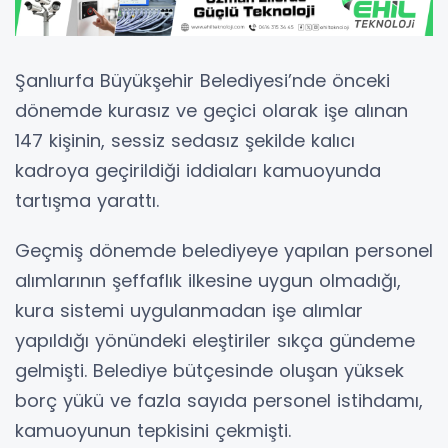
Şanlıurfa Büyükşehir Belediyesi’nde önceki
dönemde kurasız ve geçici olarak işe alınan
147 kişinin, sessiz sedasız şekilde kalıcı
kadroya geçirildiği iddiaları kamuoyunda
tartışma yarattı.
Geçmiş dönemde belediyeye yapılan personel
alımlarının şeffaflık ilkesine uygun olmadığı,
kura sistemi uygulanmadan işe alımlar
yapıldığı yönündeki eleştiriler sıkça gündeme
gelmişti. Belediye bütçesinde oluşan yüksek
borç yükü ve fazla sayıda personel istihdamı,
kamuoyunun tepkisini çekmişti.