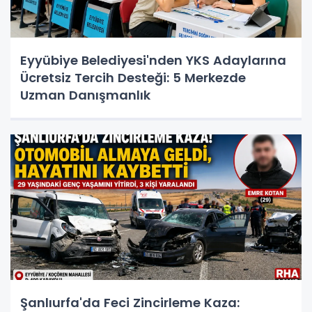
Eyyübiye Belediyesi'nden YKS Adaylarına
Ücretsiz Tercih Desteği: 5 Merkezde
Uzman Danışmanlık
Şanlıurfa'da Feci Zincirleme Kaza: