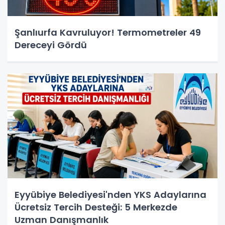
Şanlıurfa Kavruluyor! Termometreler 49
Dereceyi Gördü
Eyyübiye Belediyesi'nden YKS Adaylarına
Ücretsiz Tercih Desteği: 5 Merkezde
Uzman Danışmanlık