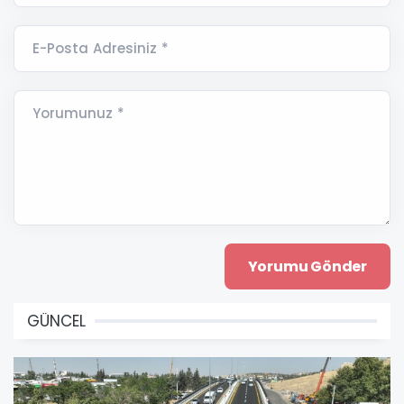
E-Posta Adresiniz *
Yorumunuz *
GÜNCEL