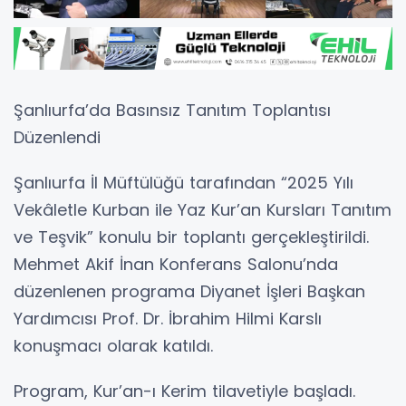
Şanlıurfa’da Basınsız Tanıtım Toplantısı
Düzenlendi
Şanlıurfa İl Müftülüğü tarafından “2025 Yılı
Vekâletle Kurban ile Yaz Kur’an Kursları Tanıtım
ve Teşvik” konulu bir toplantı gerçekleştirildi.
Mehmet Akif İnan Konferans Salonu’nda
düzenlenen programa Diyanet İşleri Başkan
Yardımcısı Prof. Dr. İbrahim Hilmi Karslı
konuşmacı olarak katıldı.
Program, Kur’an-ı Kerim tilavetiyle başladı.