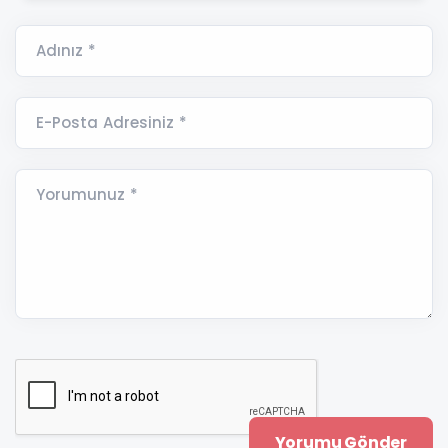
Adınız *
E-Posta Adresiniz *
Yorumunuz *