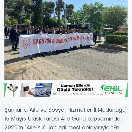
Şanlıurfa Aile ve Sosyal Hizmetler İl Müdürlüğü,
15 Mayıs Uluslararası Aile Günü kapsamında,
2025'in "Aile Yılı" ilan edilmesi dolayısıyla “En