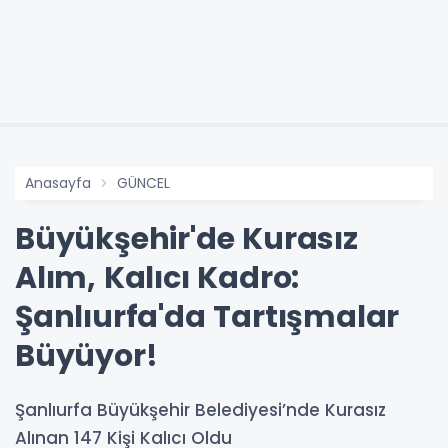
Anasayfa
GÜNCEL
Büyükşehir'de Kurasız
Alım, Kalıcı Kadro:
Şanlıurfa'da Tartışmalar
Büyüyor!
Şanlıurfa Büyükşehir Belediyesi’nde Kurasız
Alınan 147 Kişi Kalıcı Oldu