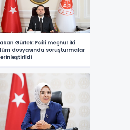
akan Gürlek: Faili meçhul iki
lüm dosyasında soruşturmalar
erinleştirildi