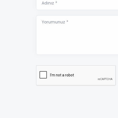
Adınız *
Yorumunuz *