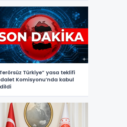
Terörsüz Türkiye” yasa teklifi
dalet Komisyonu’nda kabul
dildi