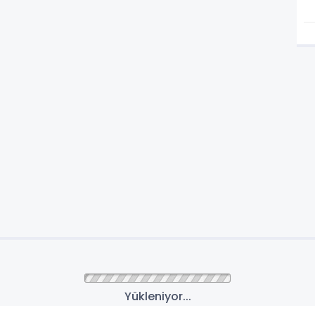
Yükleniyor...