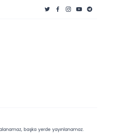
kopyalanamaz, başka yerde yayınlanamaz.