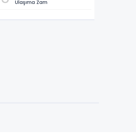
Ulaşıma Zam