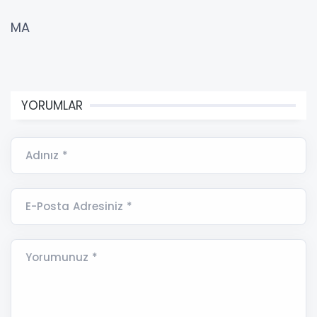
MA
YORUMLAR
Adınız *
E-Posta Adresiniz *
Yorumunuz *