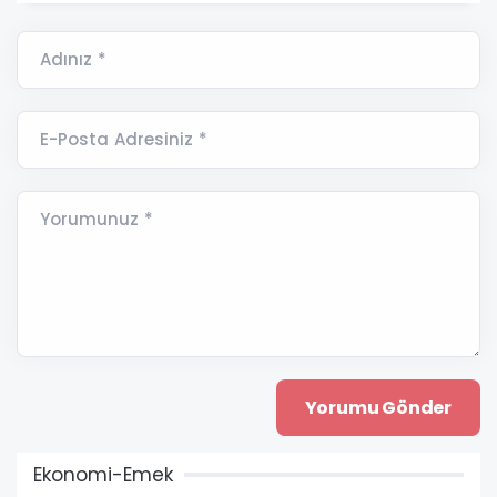
Adınız *
E-Posta Adresiniz *
Yorumunuz *
Ekonomi-Emek