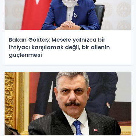
Bakan Göktaş: Mesele yalnızca bir
ihtiyacı karşılamak değil, bir ailenin
güçlenmesi