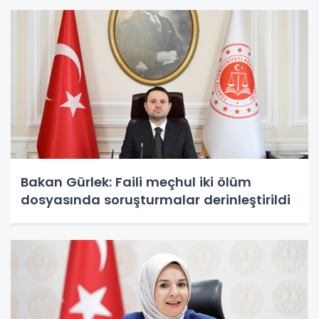
Bakan Gürlek: Faili meçhul iki ölüm
dosyasında soruşturmalar derinleştirildi