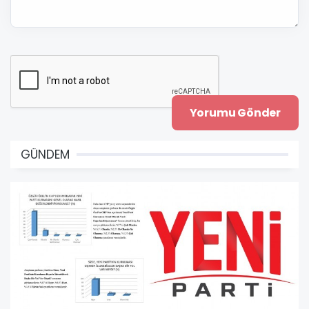
GÜNDEM