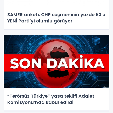
SAMER anketi: CHP seçmeninin yüzde 93'ü
YENİ Parti’yi olumlu görüyor
“Terörsüz Türkiye” yasa teklifi Adalet
Komisyonu’nda kabul edildi