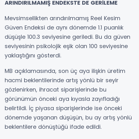
ARINDIRILMAMIŞ ENDEKSTE DE GERİLEME
Mevsimsellikten arındırılmamış Reel Kesim
Güven Endeksi de aynı dönemde 1.1 puanlık
düşüşle 100.3 seviyesine geriledi. Bu da güven
seviyesinin psikolojik eşik olan 100 seviyesine
yaklaştığını gösterdi.
MB açıklamasında, son üç aya ilişkin üretim
hacmi beklentilerinde artış yönlü bir seyir
gözlenirken, ihracat siparişlerinde bu
görünümün önceki aya kıyasla zayıfladığı
belirtildi. İç piyasa siparişlerinde ise önceki
dönemde yaşanan düşüşün, bu ay artış yönlü
beklentilere dönüştüğü ifade edildi.