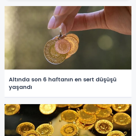
Altında son 6 haftanın en sert düşüşü
yaşandı