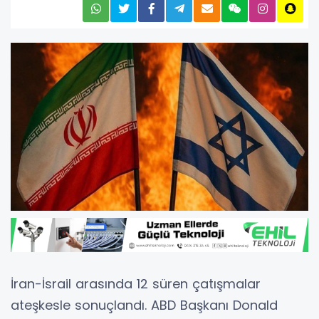
İran-İsrail arasında 12 süren çatışmalar
ateşkesle sonuçlandı. ABD Başkanı Donald