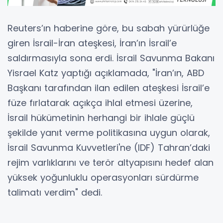
Reuters’ın haberine göre, bu sabah yürürlüğe
giren İsrail-İran ateşkesi, İran’ın İsrail’e
saldırmasıyla sona erdi. İsrail Savunma Bakanı
Yisrael Katz yaptığı açıklamada, "İran’ın, ABD
Başkanı tarafından ilan edilen ateşkesi İsrail’e
füze fırlatarak açıkça ihlal etmesi üzerine,
İsrail hükümetinin herhangi bir ihlale güçlü
şekilde yanıt verme politikasına uygun olarak,
İsrail Savunma Kuvvetleri'ne (IDF) Tahran’daki
rejim varlıklarını ve terör altyapısını hedef alan
yüksek yoğunluklu operasyonları sürdürme
talimatı verdim" dedi.