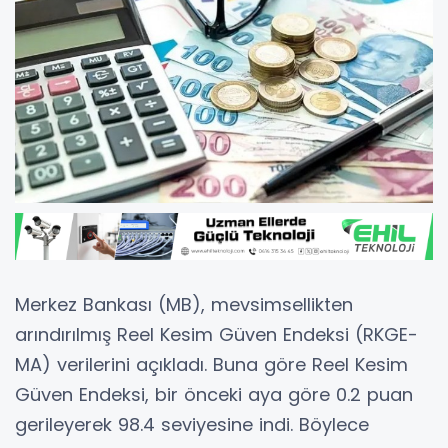
Merkez Bankası (MB), mevsimsellikten
arındırılmış Reel Kesim Güven Endeksi (RKGE-
MA) verilerini açıkladı. Buna göre Reel Kesim
Güven Endeksi, bir önceki aya göre 0.2 puan
gerileyerek 98.4 seviyesine indi. Böylece