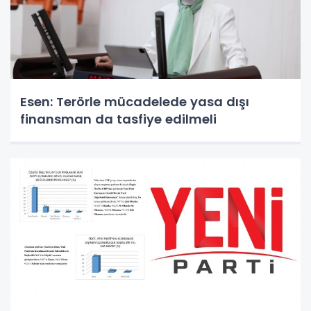
Esen: Terörle mücadelede yasa dışı
finansman da tasfiye edilmeli