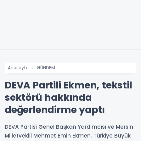
Anasayfa
GÜNDEM
DEVA Partili Ekmen, tekstil
sektörü hakkında
değerlendirme yaptı
DEVA Partisi Genel Başkan Yardımcısı ve Mersin
Milletvekili Mehmet Emin Ekmen, Türkiye Büyük