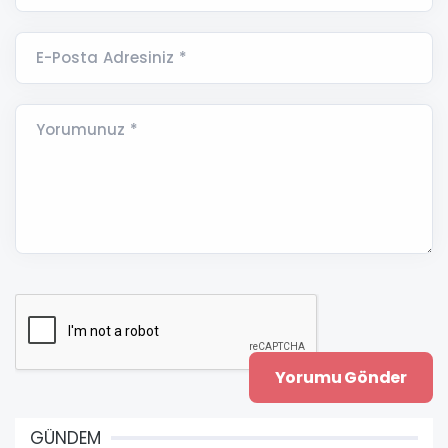
E-Posta Adresiniz *
Yorumunuz *
GÜNDEM