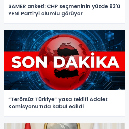
SAMER anketi: CHP seçmeninin yüzde 93'ü
YENİ Parti’yi olumlu görüyor
“Terörsüz Türkiye” yasa teklifi Adalet
Komisyonu’nda kabul edildi