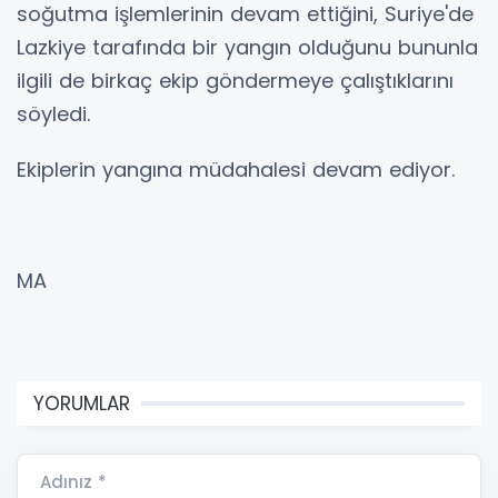
soğutma işlemlerinin devam ettiğini, Suriye'de
Lazkiye tarafında bir yangın olduğunu bununla
ilgili de birkaç ekip göndermeye çalıştıklarını
söyledi.
Ekiplerin yangına müdahalesi devam ediyor.
MA
YORUMLAR
Adınız *