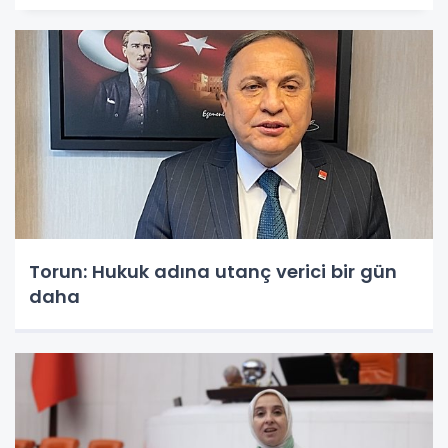
Torun: Hukuk adına utanç verici bir gün
daha