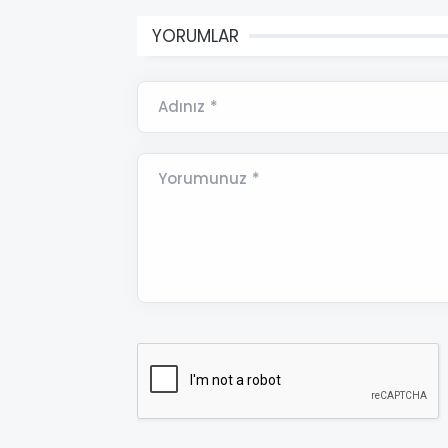
YORUMLAR
Adınız *
Yorumunuz *