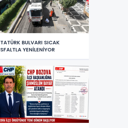
TATÜRK BULVARI SICAK
SFALTLA YENİLENİYOR