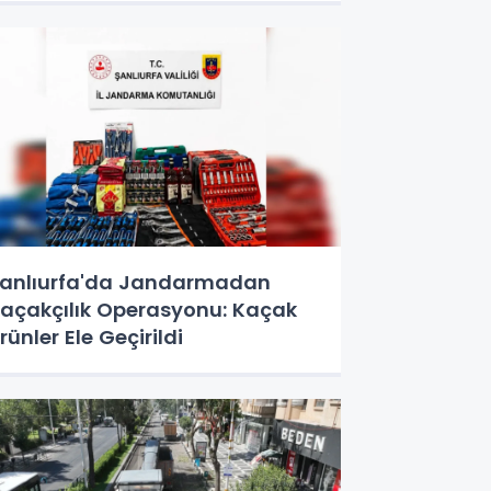
anlıurfa'da Jandarmadan
açakçılık Operasyonu: Kaçak
rünler Ele Geçirildi