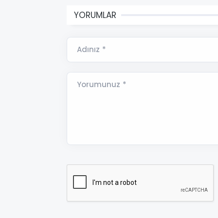
YORUMLAR
Adınız *
Yorumunuz *