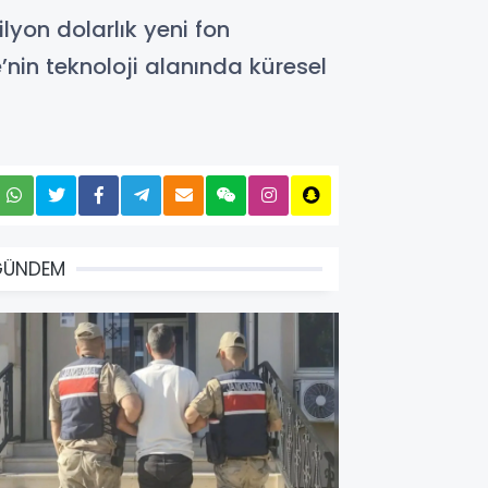
lyon dolarlık yeni fon
’nin teknoloji alanında küresel
GÜNDEM