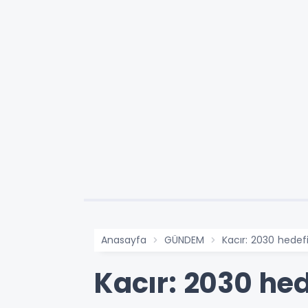
Anasayfa
GÜNDEM
Kacır: 2030 hedefi
Kacır: 2030 hed