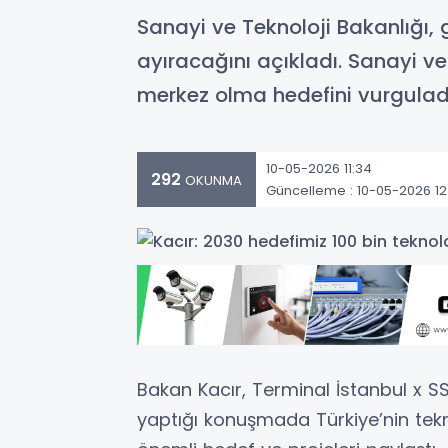
Sanayi ve Teknoloji Bakanlığı, 
ayıracağını açıkladı. Sanayi ve
merkez olma hedefini vurgulad
10-05-2026 11:34
292
OKUNMA
Güncelleme : 10-05-2026 12
Bakan Kacır
, Terminal İstanbul x 
yaptığı konuşmada Türkiye’nin teknol