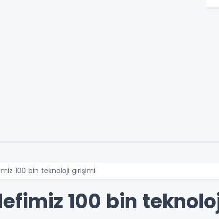
miz 100 bin teknoloji girişimi
efimiz 100 bin teknoloj