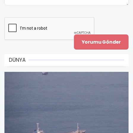
DÜNYA