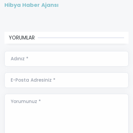
Hibya Haber Ajansı
YORUMLAR
Adınız *
E-Posta Adresiniz *
Yorumunuz *