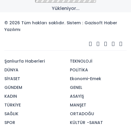
Yükleniyor...
© 2026 Tüm hakları saklıdır. Sistem : Gazisoft
Haber
Yazılımı
Şanlıurfa Haberleri
TEKNOLOJİ
DÜNYA
POLİTİKA
SİYASET
Ekonomi-Emek
GÜNDEM
GENEL
KADIN
ASAYİŞ
TÜRKİYE
MANŞET
SAĞLIK
ORTADOĞU
SPOR
KÜLTÜR -SANAT