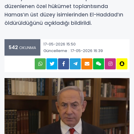
düzenlenen özel hükümet toplantısında
Hamas’ın üst düzey isimlerinden El-Haddad’ın
öldürüldüğünü açıkladığı bildirildi.
17-05-2026 15:50
542
OKUNMA
Güncelleme : 17-05-2026 16:39