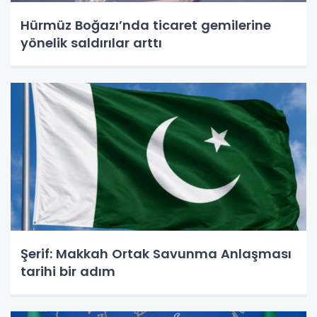
Hürmüz Boğazı’nda ticaret gemilerine
yönelik saldırılar arttı
Şerif: Makkah Ortak Savunma Anlaşması
tarihi bir adım