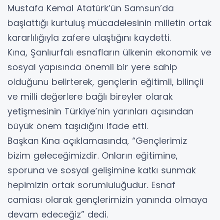
Mustafa Kemal Atatürk’ün Samsun’da
başlattığı kurtuluş mücadelesinin milletin ortak
kararlılığıyla zafere ulaştığını kaydetti.
Kına, Şanlıurfalı esnafların ülkenin ekonomik ve
sosyal yapısında önemli bir yere sahip
olduğunu belirterek, gençlerin eğitimli, bilinçli
ve milli değerlere bağlı bireyler olarak
yetişmesinin Türkiye’nin yarınları açısından
büyük önem taşıdığını ifade etti.
Başkan Kına açıklamasında, “Gençlerimiz
bizim geleceğimizdir. Onların eğitimine,
sporuna ve sosyal gelişimine katkı sunmak
hepimizin ortak sorumluluğudur. Esnaf
camiası olarak gençlerimizin yanında olmaya
devam edeceğiz” dedi.