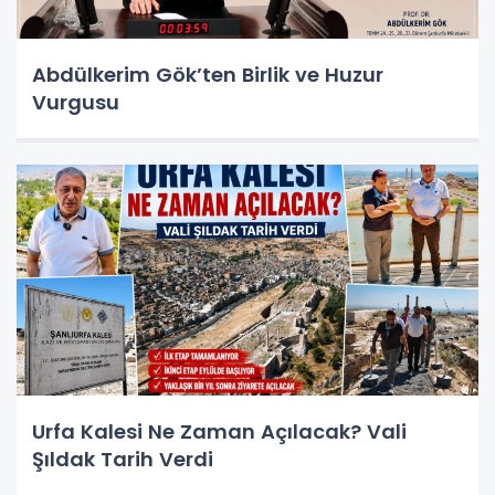
Abdülkerim Gök’ten Birlik ve Huzur
Vurgusu
Urfa Kalesi Ne Zaman Açılacak? Vali
Şıldak Tarih Verdi