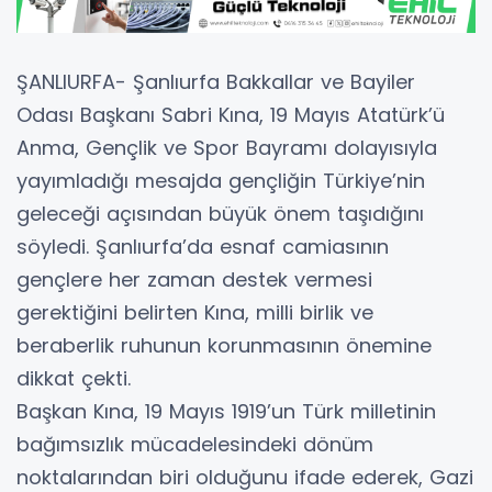
ŞANLIURFA- Şanlıurfa Bakkallar ve Bayiler
Odası Başkanı Sabri Kına, 19 Mayıs Atatürk’ü
Anma, Gençlik ve Spor Bayramı dolayısıyla
yayımladığı mesajda gençliğin Türkiye’nin
geleceği açısından büyük önem taşıdığını
söyledi. Şanlıurfa’da esnaf camiasının
gençlere her zaman destek vermesi
gerektiğini belirten Kına, milli birlik ve
beraberlik ruhunun korunmasının önemine
dikkat çekti.
Başkan Kına, 19 Mayıs 1919’un Türk milletinin
bağımsızlık mücadelesindeki dönüm
noktalarından biri olduğunu ifade ederek, Gazi