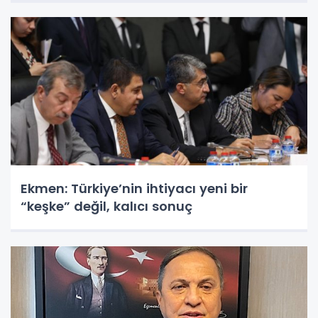
Ekmen: Türkiye’nin ihtiyacı yeni bir
“keşke” değil, kalıcı sonuç