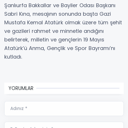
Şanlıurfa Bakkallar ve Bayiler Odası Başkanı
Sabri Kına, mesajının sonunda başta Gazi
Mustafa Kemal Atatürk olmak üzere tüm şehit
ve gazileri rahmet ve minnetle andığını
belirterek, milletin ve gençlerin 19 Mayıs
Atatürk’ü Anma, Gençlik ve Spor Bayramı’nı
kutladı.
YORUMLAR
Adınız *