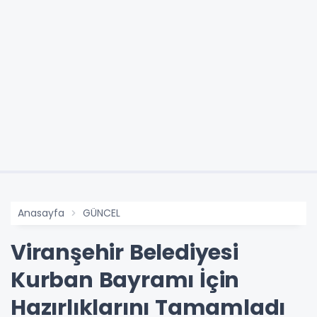
Anasayfa
GÜNCEL
Viranşehir Belediyesi
Kurban Bayramı İçin
Hazırlıklarını Tamamladı