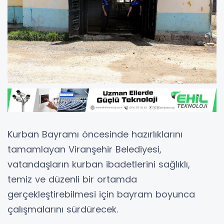
Kurban Bayramı öncesinde hazırlıklarını
tamamlayan Viranşehir Belediyesi,
vatandaşların kurban ibadetlerini sağlıklı,
temiz ve düzenli bir ortamda
gerçekleştirebilmesi için bayram boyunca
çalışmalarını sürdürecek.