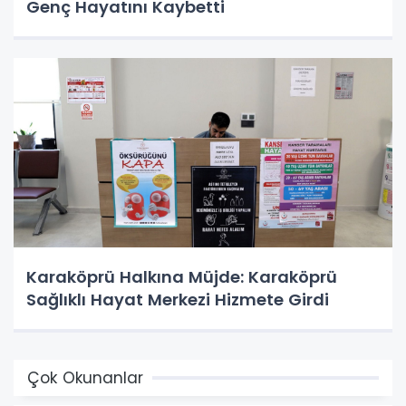
Genç Hayatını Kaybetti
Karaköprü Halkına Müjde: Karaköprü
Sağlıklı Hayat Merkezi Hizmete Girdi
Çok Okunanlar