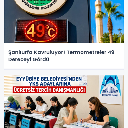
Şanlıurfa Kavruluyor! Termometreler 49
Dereceyi Gördü