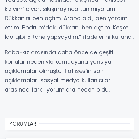
kızıyım’ diyor, sıkışmayınca tanımıyorum.
Dükkanını ben açtım. Araba aldı, ben yardım
ettim. Bodrum’daki dükkanı ben açtım. Keşke
İdo gibi 5 tane yapsaydım.” ifadelerini kullandı.
Baba-kız arasında daha önce de çeşitli
konular nedeniyle kamuoyuna yansıyan
açıklamalar olmuştu. Tatlıses’in son
açıklamaları sosyal medya kullanıcıları
arasında farklı yorumlara neden oldu.
YORUMLAR