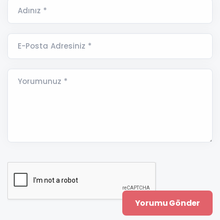
Adınız *
E-Posta Adresiniz *
Yorumunuz *