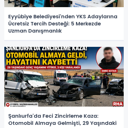
Eyyübiye Belediyesi'nden YKS Adaylarına
Ücretsiz Tercih Desteği: 5 Merkezde
Uzman Danışmanlık
Şanlıurfa'da Feci Zincirleme Kaza:
Otomobil Almaya Gelmişti, 29 Yaşındaki