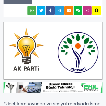
Ekinci, kamuoyunda ve sosyal medyada İsmail