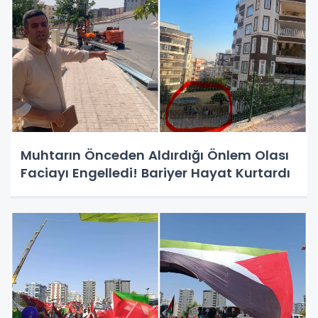
Muhtarın Önceden Aldırdığı Önlem Olası
Faciayı Engelledi! Bariyer Hayat Kurtardı