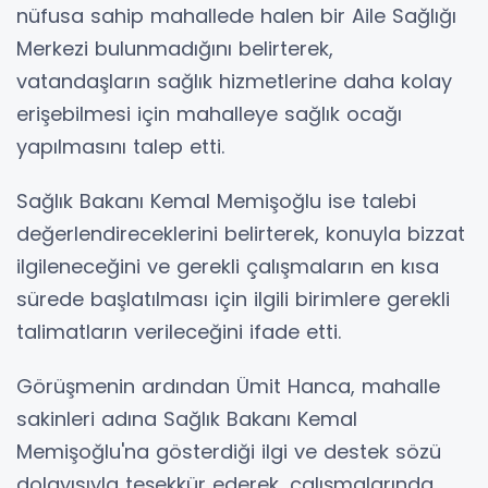
nüfusa sahip mahallede halen bir Aile Sağlığı
Merkezi bulunmadığını belirterek,
vatandaşların sağlık hizmetlerine daha kolay
erişebilmesi için mahalleye sağlık ocağı
yapılmasını talep etti.
Sağlık Bakanı Kemal Memişoğlu ise talebi
değerlendireceklerini belirterek, konuyla bizzat
ilgileneceğini ve gerekli çalışmaların en kısa
sürede başlatılması için ilgili birimlere gerekli
talimatların verileceğini ifade etti.
Görüşmenin ardından Ümit Hanca, mahalle
sakinleri adına Sağlık Bakanı Kemal
Memişoğlu'na gösterdiği ilgi ve destek sözü
dolayısıyla teşekkür ederek, çalışmalarında