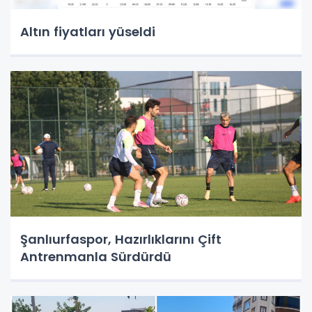
Altın fiyatları yüseldi
Şanlıurfaspor, Hazırlıklarını Çift
Antrenmanla Sürdürdü