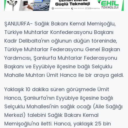
ŞANLIURFA- Sağlık Bakanı Kemal Memişoğlu,
Türkiye Muhtarlar Konfederasyonu Başkanı
Kadir Delibalta'nın oğlunun düğün töreninde,
Türkiye Muhtarlar Federasyonu Genel Başkan
Yardımcısı, Şanlıurfa Muhtarlar Federasyonu
Başkanı ve Eyyübiye ilçesine bağlı Selçuklu
Mahalle Muhtarı Ümit Hanca ile bir araya geldi.
Yaklaşık 10 dakika süren görüşmede Ümit
Hanca, Şanlıurfa'nın Eyyübiye ilçesine bağlı
Selçuklu Mahallesi'nin sağlık ocağı (Aile Sağlığı
Merkezi) talebini Sağlık Bakanı Kemal
Memişoğlu'na iletti. Hanca, yaklaşık 25 bin