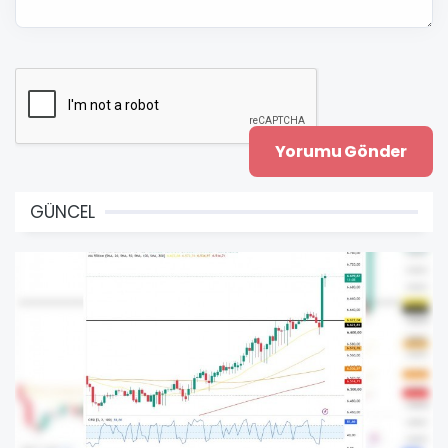
GÜNCEL