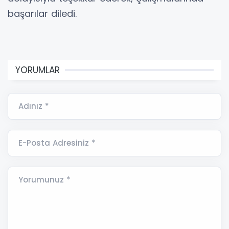
başarılar diledi.
YORUMLAR
Adınız *
E-Posta Adresiniz *
Yorumunuz *